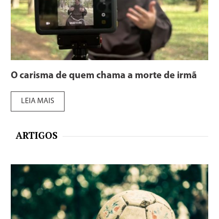
O carisma de quem chama a morte de irmã
LEIA MAIS
ARTIGOS