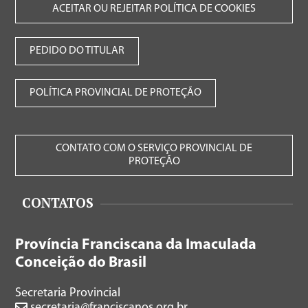
ACEITAR OU REJEITAR POLÍTICA DE COOKIES
PEDIDO DO TITULAR
POLÍTICA PROVINCIAL DE PROTEÇÃO
CONTATO COM O SERVIÇO PROVINCIAL DE
PROTEÇÃO
CONTATOS
Província Franciscana da Imaculada
Conceição do Brasil
Secretaria Provincial
secretaria@franciscanos.org.br