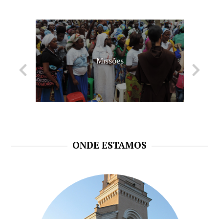
Missões
ONDE ESTAMOS