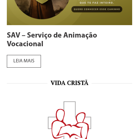
SAV – Serviço de Animação
Vocacional
LEIA MAIS
VIDA CRISTÃ