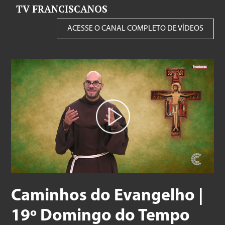
TV FRANCISCANOS
ACESSE O CANAL COMPLETO DE VÍDEOS
Caminhos do Evangelho |
19º Domingo do Tempo