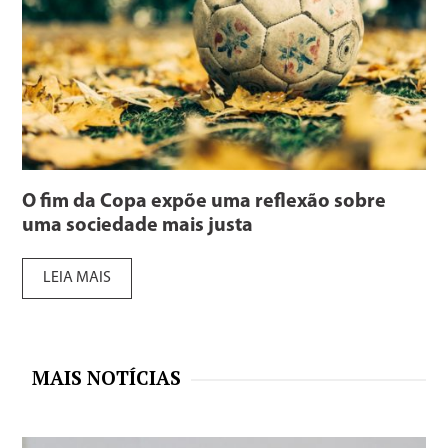
O fim da Copa expõe uma reflexão sobre
uma sociedade mais justa
LEIA MAIS
MAIS NOTÍCIAS