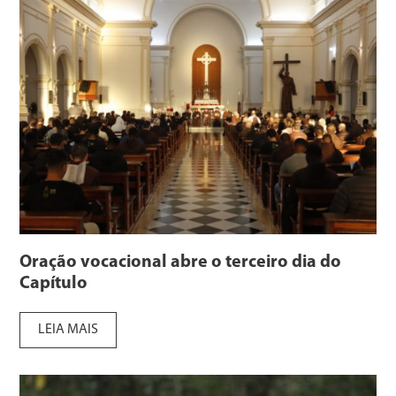
Oração vocacional abre o terceiro dia do
Capítulo
LEIA MAIS