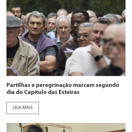
Partilhas e peregrinação marcam segundo
dia do Capítulo das Esteiras
LEIA MAIS