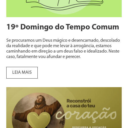
19º Domingo do Tempo Comum
Se procuramos um Deus mágico e desencarnado, descolado
da realidade e que pode me levar à arrogância, estamos
caminhando em direção a um deus falso e idealizado. Neste
caso, fatalmente vou afundar e perecer.
LEIA MAIS