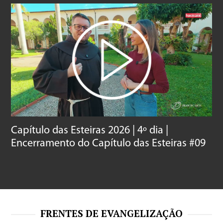
Capítulo das Esteiras 2026 | 4º dia |
Encerramento do Capítulo das Esteiras #09
FRENTES DE EVANGELIZAÇÃO