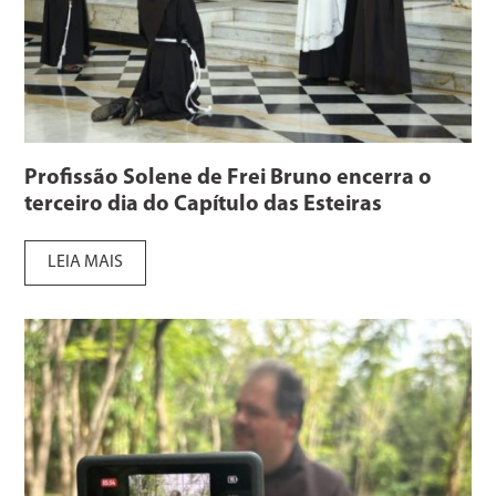
Profissão Solene de Frei Bruno encerra o
terceiro dia do Capítulo das Esteiras
LEIA MAIS