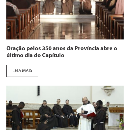
Oração pelos 350 anos da Província abre o
último dia do Capítulo
LEIA MAIS