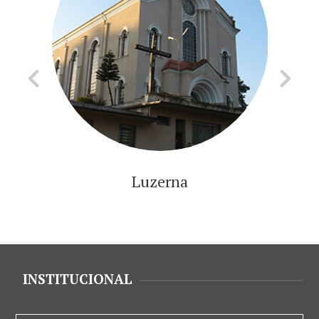
Luzerna
INSTITUCIONAL