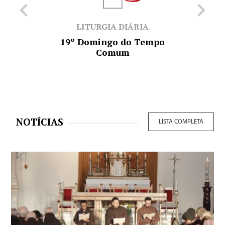
LITURGIA DIÁRIA
19º Domingo do Tempo
Comum
NOTÍCIAS
LISTA COMPLETA