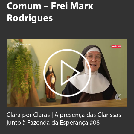
Comum – Frei Marx
Rodrigues
Clara por Claras | A presença das Clarissas
junto à Fazenda da Esperança #08