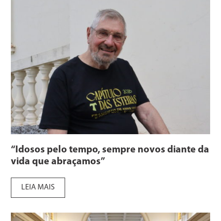
“Idosos pelo tempo, sempre novos diante da
vida que abraçamos”
LEIA MAIS