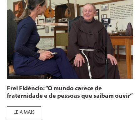
Frei Fidêncio: “O mundo carece de
fraternidade e de pessoas que saibam ouvir”
LEIA MAIS