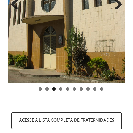
Previous
Next
ACESSE A LISTA COMPLETA DE FRATERNIDADES