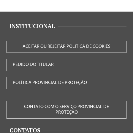
INSTITUCIONAL
ACEITAR OU REJEITAR POLÍTICA DE COOKIES
PEDIDO DO TITULAR
POLÍTICA PROVINCIAL DE PROTEÇÃO
CONTATO COM O SERVIÇO PROVINCIAL DE
PROTEÇÃO
CONTATOS