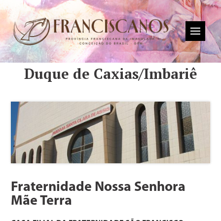
Duque de Caxias/Imbariê
Fraternidade Nossa Senhora
Mãe Terra