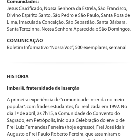
Comunidades:
Jesus Crucificado, Nossa Senhora da Estrela, São Francisco,
Divino Espírito Santo, São Pedro e São Paulo, Santa Rosa de
Lima, Imaculada Conceição, São Sebastião, Santa Bárbara,
Santa Terezinha, Nossa Senhora Aparecida e São Domingos.
COMUNICAÇÃO
Boletim Informativo “Nossa Voz”, 500 exemplares, semanal
HISTÓRIA
Imbariê, fraternidade de inserção
A primeira experiência de “comunidade inserida no meio
popular”, com frades estudantes, foi realizada em 1992. No
dia 1º de abril, às 7h15, a Comunidade do Convento do
Sagrado, em Petrópolis, iniciou a Celebração do envio de
Frei Luiz Fernandes Ferreira (hoje egresso), Frei José Idair
Augusto e Frei Paulo Roberto Pereira, que assumiram o