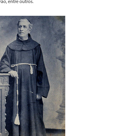
ão, entre outros.