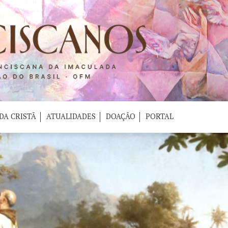
DA CRISTÃ
ATUALIDADES
DOAÇÃO
PORTAL