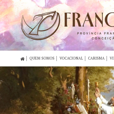
QUEM SOMOS
VOCACIONAL
CARISMA
VI