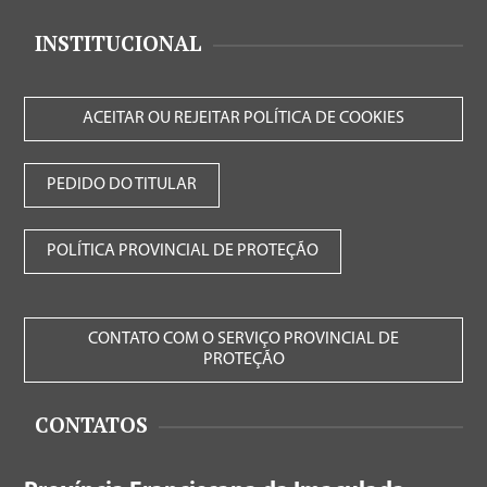
INSTITUCIONAL
ACEITAR OU REJEITAR POLÍTICA DE COOKIES
PEDIDO DO TITULAR
POLÍTICA PROVINCIAL DE PROTEÇÃO
CONTATO COM O SERVIÇO PROVINCIAL DE
PROTEÇÃO
CONTATOS