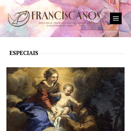
ESPECIAIS