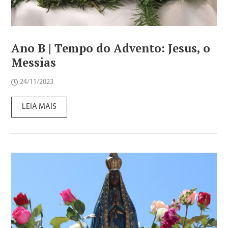
Ano B | Tempo do Advento: Jesus, o
Messias
24/11/2023
LEIA MAIS