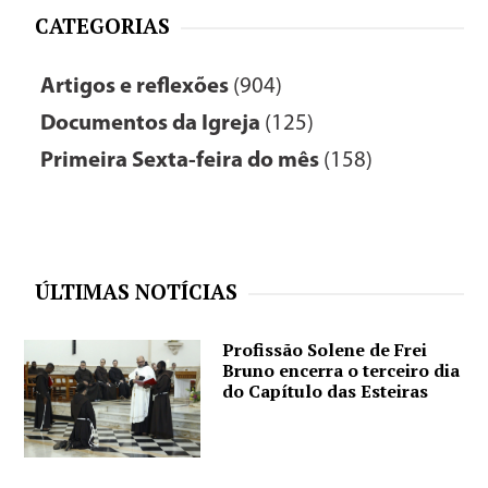
CATEGORIAS
Artigos e reflexões
(904)
Documentos da Igreja
(125)
Primeira Sexta-feira do mês
(158)
ÚLTIMAS NOTÍCIAS
Profissão Solene de Frei
Bruno encerra o terceiro dia
do Capítulo das Esteiras