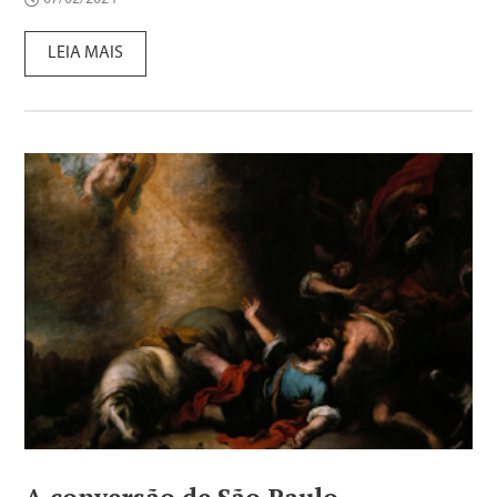
LEIA MAIS