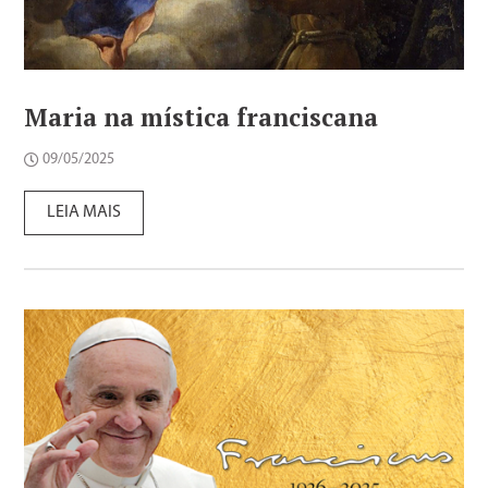
Maria na mística franciscana
09/05/2025
LEIA MAIS