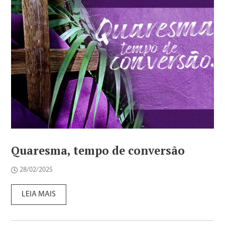
Quaresma, tempo de conversão
28/02/2025
LEIA MAIS