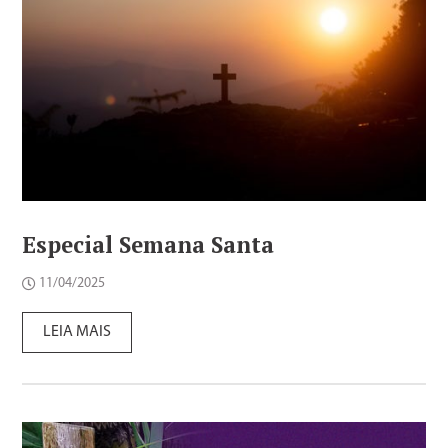
Especial Semana Santa
11/04/2025
LEIA MAIS