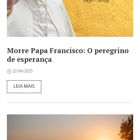
Morre Papa Francisco: O peregrino
de esperança
22/04/2025
LEIA MAIS