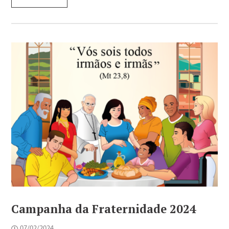
Campanha da Fraternidade 2024
07/02/2024