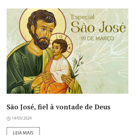
São José, fiel à vontade de Deus
14/03/2024
LEIA MAIS