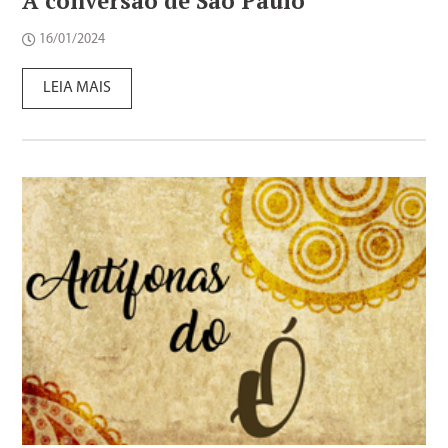
A conversão de São Paulo
16/01/2024
LEIA MAIS