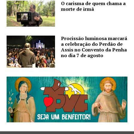
O carisma de quem chama a
morte de irmã
Procissão luminosa marcará
a celebração do Perdão de
Assis no Convento da Penha
no dia 7 de agosto