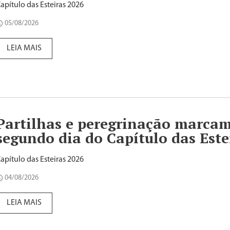
apítulo das Esteiras 2026
05/08/2026
LEIA MAIS
Partilhas e peregrinação marca
segundo dia do Capítulo das Este
apítulo das Esteiras 2026
04/08/2026
LEIA MAIS