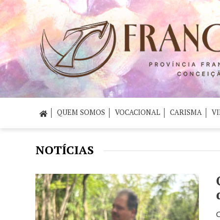
QUEM SOMOS
VOCACIONAL
CARISMA
VI
NOTÍCIAS
C