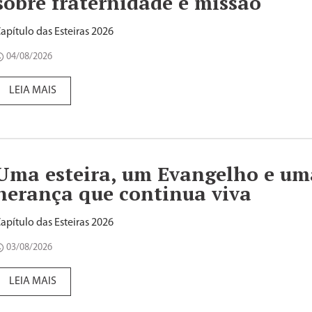
sobre fraternidade e missão
apítulo das Esteiras 2026
04/08/2026
LEIA MAIS
Uma esteira, um Evangelho e um
herança que continua viva
apítulo das Esteiras 2026
03/08/2026
LEIA MAIS