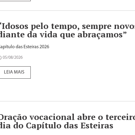
“Idosos pelo tempo, sempre novo
diante da vida que abraçamos”
apítulo das Esteiras 2026
05/08/2026
LEIA MAIS
Oração vocacional abre o terceir
dia do Capítulo das Esteiras