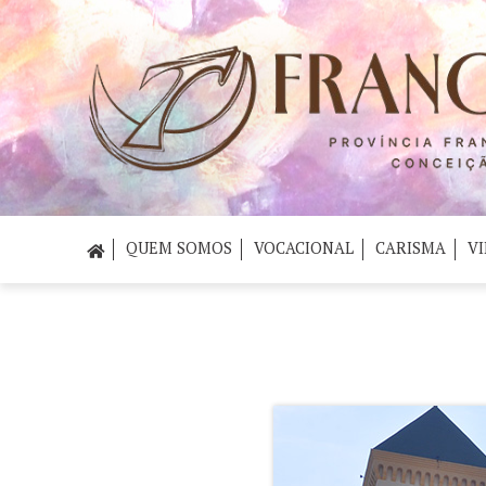
QUEM SOMOS
VOCACIONAL
CARISMA
VI