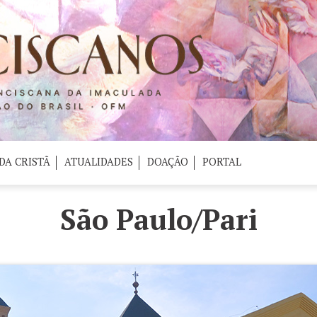
DA CRISTÃ
ATUALIDADES
DOAÇÃO
PORTAL
São Paulo/Pari