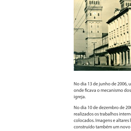
No dia 13 de junho de 2006, u
onde ficava o mecanismo dos 
igreja.
No dia 10 de dezembro de 200
realizados os trabalhos intern
colocados. Imagens e altares l
construído também um novo ve