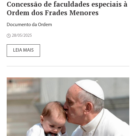
Concessão de faculdades especiais à
Ordem dos Frades Menores
Documento da Ordem
28/05/2025
LEIA MAIS