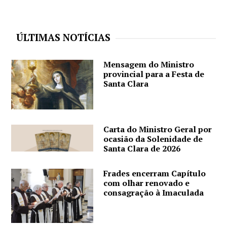
ÚLTIMAS NOTÍCIAS
Mensagem do Ministro
provincial para a Festa de
Santa Clara
Carta do Ministro Geral por
ocasião da Solenidade de
Santa Clara de 2026
Frades encerram Capítulo
com olhar renovado e
consagração à Imaculada