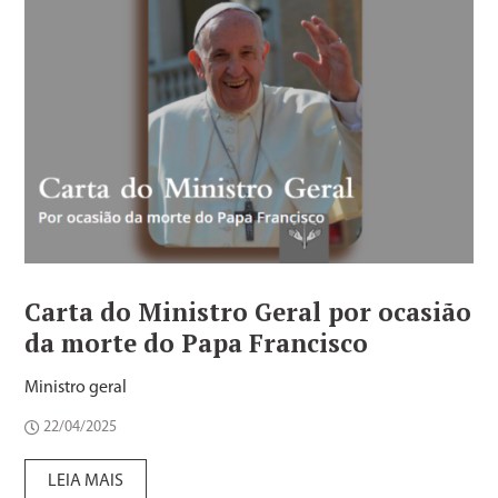
Carta do Ministro Geral por ocasião
da morte do Papa Francisco
Ministro geral
22/04/2025
LEIA MAIS