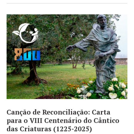
Canção de Reconciliação: Carta
para o VIII Centenário do Cântico
das Criaturas (1225-2025)