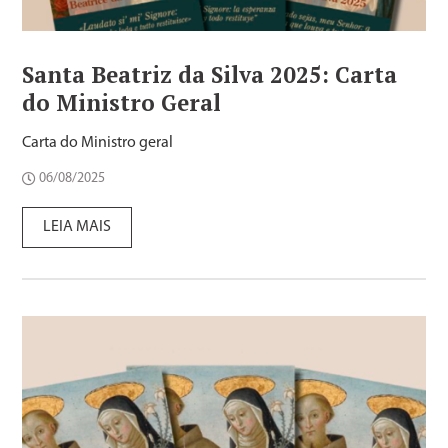
Santa Beatriz da Silva 2025: Carta
do Ministro Geral
Carta do Ministro geral
06/08/2025
LEIA MAIS