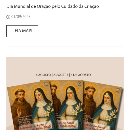
Dia Mundial de Oração pelo Cuidado da Criação
01/09/2025
LEIA MAIS