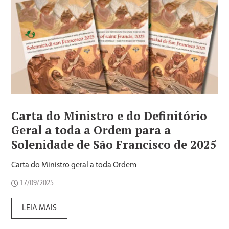
Carta do Ministro e do Definitório
Geral a toda a Ordem para a
Solenidade de São Francisco de 2025
Carta do Ministro geral a toda Ordem
17/09/2025
LEIA MAIS