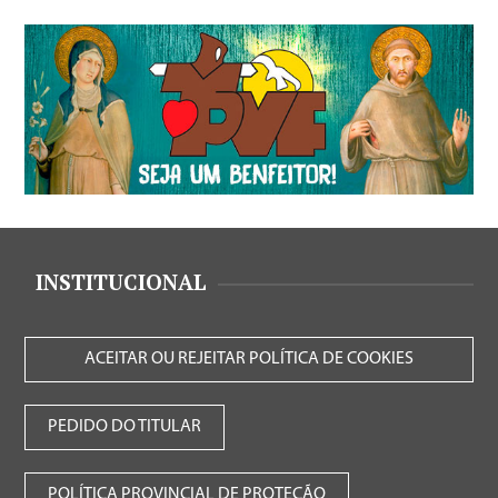
INSTITUCIONAL
ACEITAR OU REJEITAR POLÍTICA DE COOKIES
PEDIDO DO TITULAR
POLÍTICA PROVINCIAL DE PROTEÇÃO