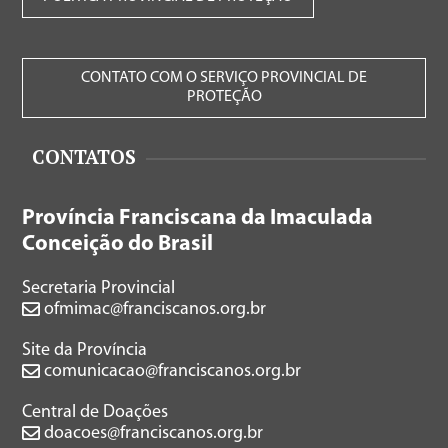
CONTATO COM O SERVIÇO PROVINCIAL DE
PROTEÇÃO
CONTATOS
Província Franciscana da Imaculada
Conceição do Brasil
Secretaria Provincial
ofmimac@franciscanos.org.br
Site da Província
comunicacao@franciscanos.org.br
Central de Doações
doacoes@franciscanos.org.br