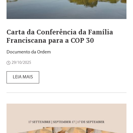
Carta da Conferência da Família
Franciscana para a COP 30
Documento da Ordem
29/10/2025
LEIA MAIS