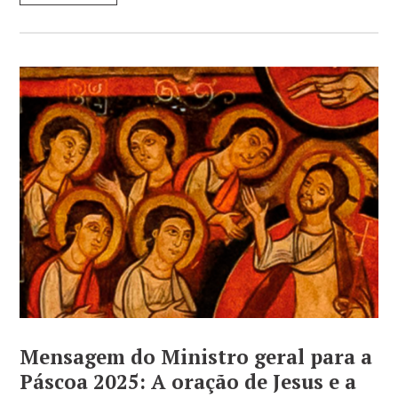
Mensagem do Ministro geral para a
Páscoa 2025: A oração de Jesus e a