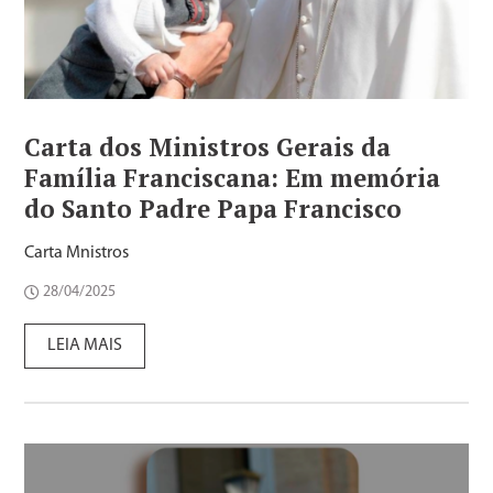
Carta dos Ministros Gerais da
Família Franciscana: Em memória
do Santo Padre Papa Francisco
Carta Mnistros
28/04/2025
LEIA MAIS