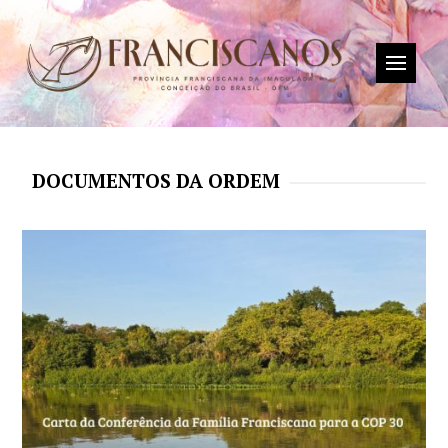
DOCUMENTOS DA ORDEM