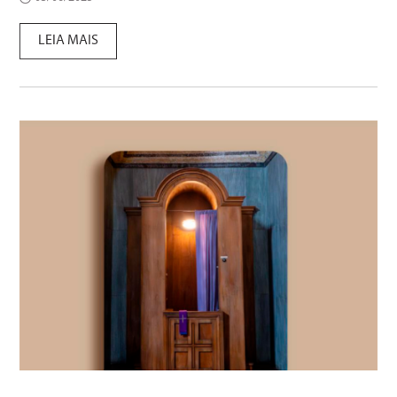
LEIA MAIS