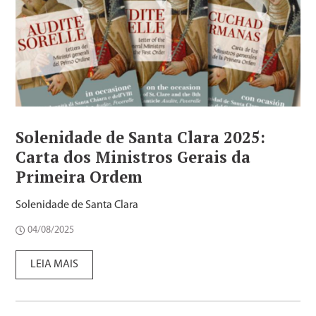
Solenidade de Santa Clara 2025:
Carta dos Ministros Gerais da
Primeira Ordem
Solenidade de Santa Clara
04/08/2025
LEIA MAIS