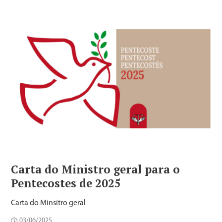
Carta do Ministro geral para o
Pentecostes de 2025
Carta do Minsitro geral
03/06/2025