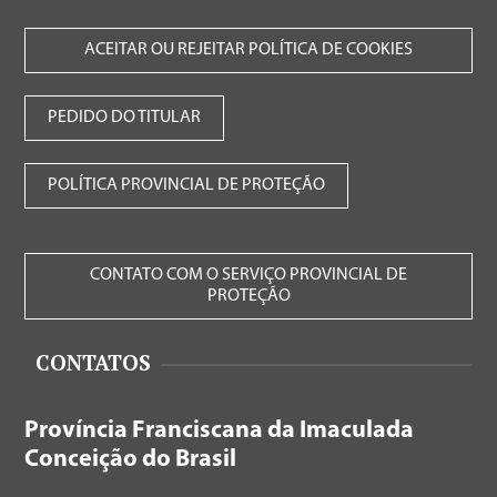
ACEITAR OU REJEITAR POLÍTICA DE COOKIES
PEDIDO DO TITULAR
POLÍTICA PROVINCIAL DE PROTEÇÃO
CONTATO COM O SERVIÇO PROVINCIAL DE
PROTEÇÃO
CONTATOS
Província Franciscana da Imaculada
Conceição do Brasil