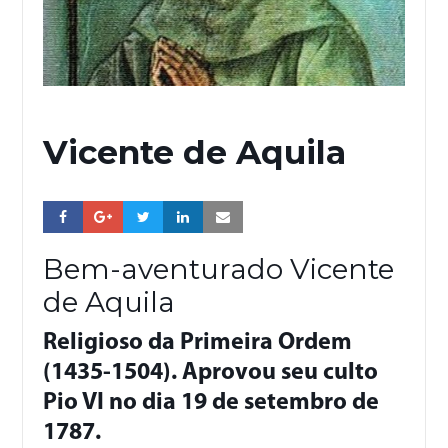
Vicente de Aquila
Bem-aventurado Vicente
de Aquila
Religioso da Primeira Ordem
(1435-1504). Aprovou seu culto
Pio VI no dia 19 de setembro de
1787.