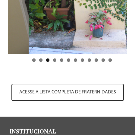
ACESSE A LISTA COMPLETA DE FRATERNIDADES
INSTITUCIONAL