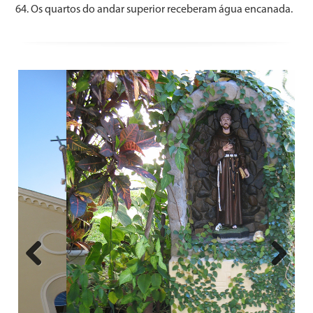
64. Os quartos do andar superior receberam água encanada.
Previous
Next