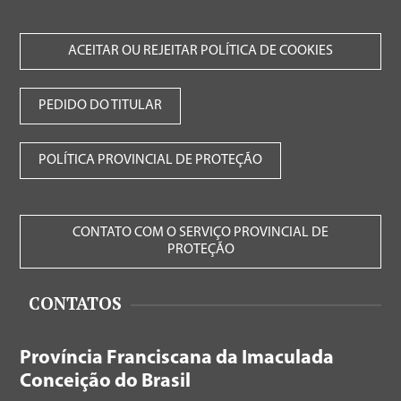
ACEITAR OU REJEITAR POLÍTICA DE COOKIES
PEDIDO DO TITULAR
POLÍTICA PROVINCIAL DE PROTEÇÃO
CONTATO COM O SERVIÇO PROVINCIAL DE
PROTEÇÃO
CONTATOS
Província Franciscana da Imaculada
Conceição do Brasil