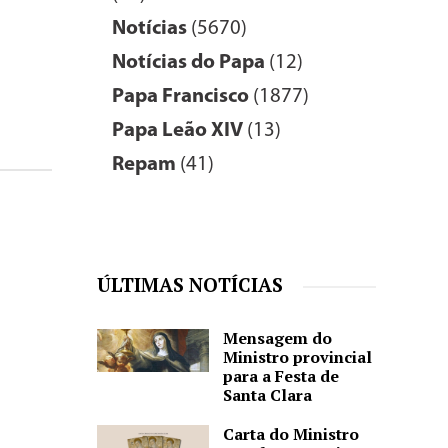
Notícias
(5670)
Notícias do Papa
(12)
Papa Francisco
(1877)
Papa Leão XIV
(13)
Repam
(41)
ÚLTIMAS NOTÍCIAS
Mensagem do
Ministro provincial
para a Festa de
Santa Clara
Carta do Ministro