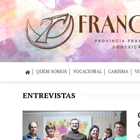
QUEM SOMOS
VOCACIONAL
CARISMA
VI
ENTREVISTAS
O