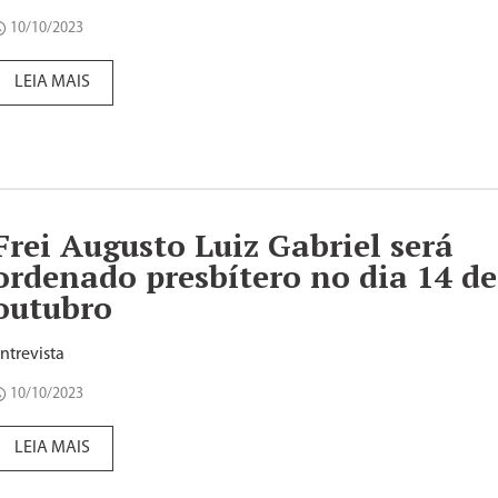
10/10/2023
LEIA MAIS
Frei Augusto Luiz Gabriel será
ordenado presbítero no dia 14 de
outubro
ntrevista
10/10/2023
LEIA MAIS