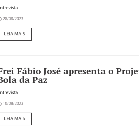
ntrevista
28/08/2023
LEIA MAIS
Frei Fábio José apresenta o Proje
Bola da Paz
ntrevista
10/08/2023
LEIA MAIS