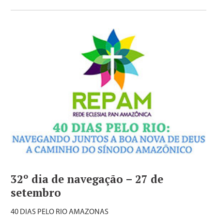
32º dia de navegação – 27 de
setembro
40 DIAS PELO RIO AMAZONAS