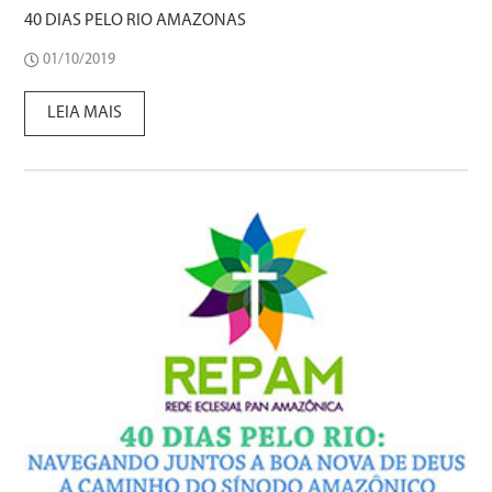
40 DIAS PELO RIO AMAZONAS
01/10/2019
LEIA MAIS