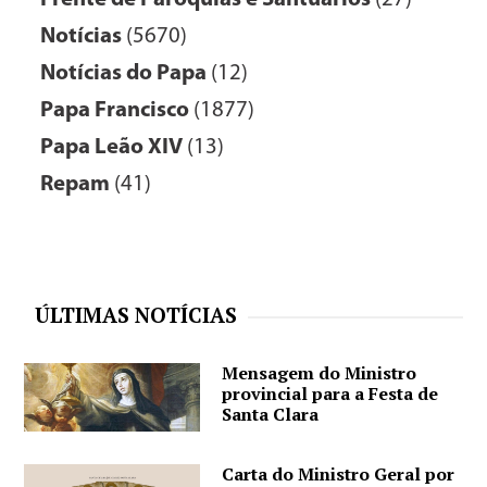
Notícias
(5670)
Notícias do Papa
(12)
Papa Francisco
(1877)
Papa Leão XIV
(13)
Repam
(41)
ÚLTIMAS NOTÍCIAS
Mensagem do Ministro
provincial para a Festa de
Santa Clara
Carta do Ministro Geral por