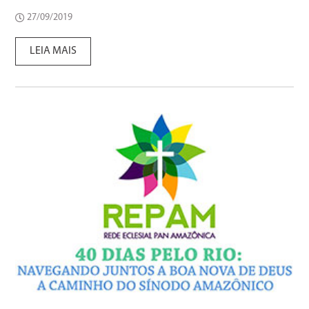
27/09/2019
LEIA MAIS