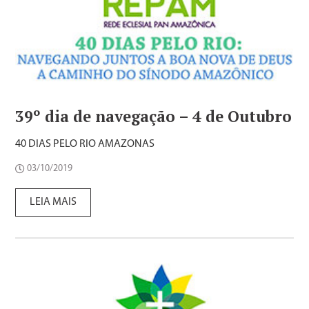
39º dia de navegação – 4 de Outubro
40 DIAS PELO RIO AMAZONAS
03/10/2019
LEIA MAIS