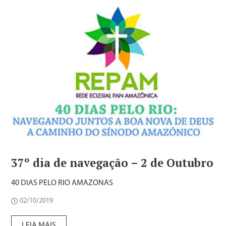
37º dia de navegação – 2 de Outubro
40 DIAS PELO RIO AMAZONAS
02/10/2019
LEIA MAIS