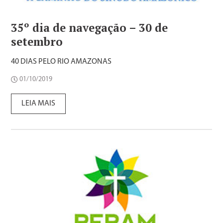
35º dia de navegação – 30 de
setembro
40 DIAS PELO RIO AMAZONAS
01/10/2019
LEIA MAIS