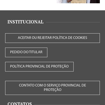
INSTITUCIONAL
ACEITAR OU REJEITAR POLÍTICA DE COOKIES
PEDIDO DO TITULAR
POLÍTICA PROVINCIAL DE PROTEÇÃO
CONTATO COM O SERVIÇO PROVINCIAL DE
PROTEÇÃO
CONTATOS