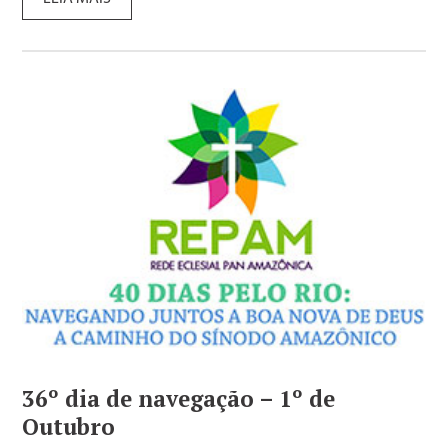
36º dia de navegação – 1º de
Outubro