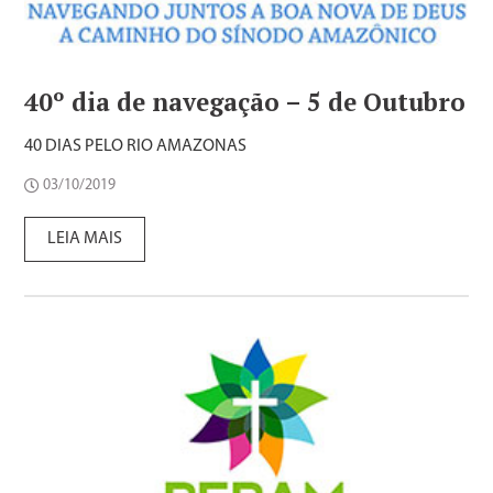
40º dia de navegação – 5 de Outubro
40 DIAS PELO RIO AMAZONAS
03/10/2019
LEIA MAIS