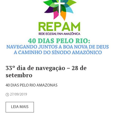
33º dia de navegação – 28 de
setembro
40 DIAS PELO RIO AMAZONAS
27/09/2019
LEIA MAIS