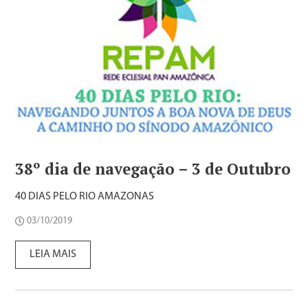
38º dia de navegação – 3 de Outubro
40 DIAS PELO RIO AMAZONAS
03/10/2019
LEIA MAIS