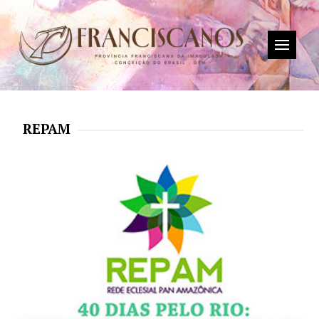
REPAM