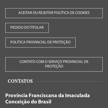
ACEITAR OU REJEITAR POLÍTICA DE COOKIES
PEDIDO DO TITULAR
POLÍTICA PROVINCIAL DE PROTEÇÃO
CONTATO COM O SERVIÇO PROVINCIAL DE
PROTEÇÃO
CONTATOS
Província Franciscana da Imaculada
Conceição do Brasil