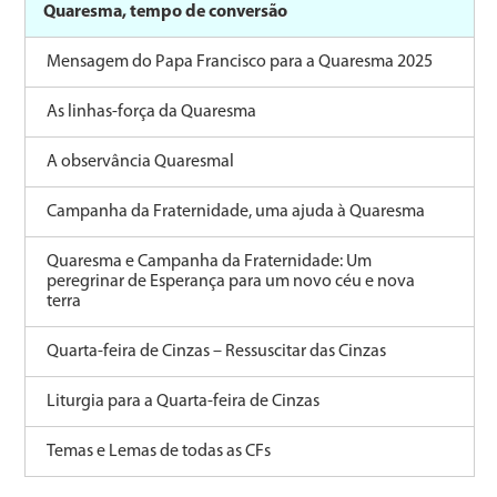
Quaresma, tempo de conversão
Mensagem do Papa Francisco para a Quaresma 2025
As linhas-força da Quaresma
A observância Quaresmal
Campanha da Fraternidade, uma ajuda à Quaresma
Quaresma e Campanha da Fraternidade: Um
peregrinar de Esperança para um novo céu e nova
terra
Quarta-feira de Cinzas – Ressuscitar das Cinzas
Liturgia para a Quarta-feira de Cinzas
Temas e Lemas de todas as CFs