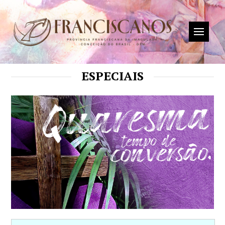
ESPECIAIS