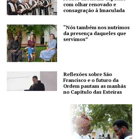
com olhar renovado e
consagração à Imaculada
“Nós também nos nutrimos
da presença daqueles que
servimos”
Reflexões sobre São
Francisco e o futuro da
Ordem pautam as manhãs
no Capítulo das Esteiras