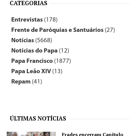
CATEGORIAS
Entrevistas
(178)
Frente de Paróquias e Santuários
(27)
Notícias
(5668)
Notícias do Papa
(12)
Papa Francisco
(1877)
Papa Leão XIV
(13)
Repam
(41)
ÚLTIMAS NOTÍCIAS
Frades encerram Capítulo