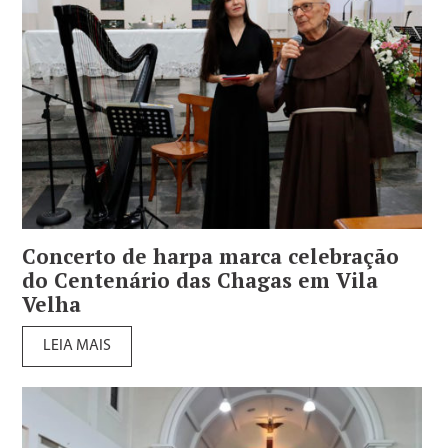
Concerto de harpa marca celebração
do Centenário das Chagas em Vila
Velha
LEIA MAIS