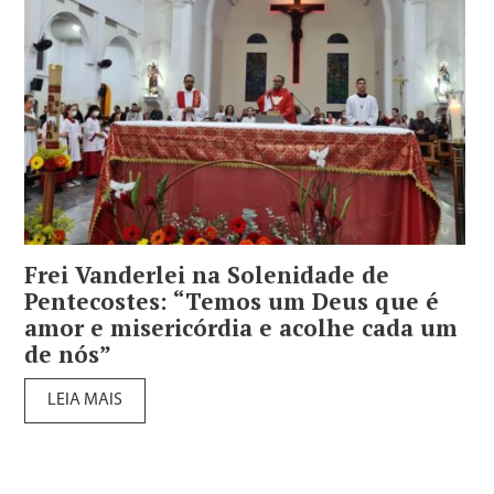
Frei Vanderlei na Solenidade de
Pentecostes: “Temos um Deus que é
amor e misericórdia e acolhe cada um
de nós”
LEIA MAIS