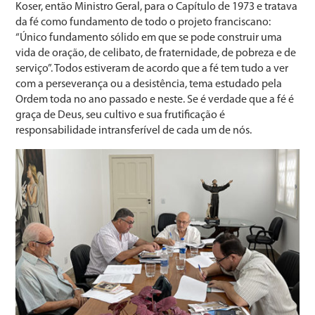
Koser, então Ministro Geral, para o Capítulo de 1973 e tratava
da fé como fundamento de todo o projeto franciscano:
“Único fundamento sólido em que se pode construir uma
vida de oração, de celibato, de fraternidade, de pobreza e de
serviço”. Todos estiveram de acordo que a fé tem tudo a ver
com a perseverança ou a desistência, tema estudado pela
Ordem toda no ano passado e neste. Se é verdade que a fé é
graça de Deus, seu cultivo e sua frutificação é
responsabilidade intransferível de cada um de nós.