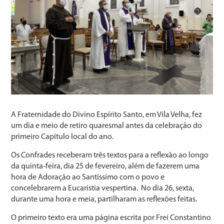
A Fraternidade do Divino Espírito Santo, em Vila Velha, fez
um dia e meio de retiro quaresmal antes da celebração do
primeiro Capítulo local do ano.
Os Confrades receberam três textos para a reflexão ao longo
da quinta-feira, dia 25 de fevereiro, além de fazerem uma
hora de Adoração ao Santíssimo com o povo e
concelebrarem a Eucaristia vespertina. No dia 26, sexta,
durante uma hora e meia, partilharam as reflexões feitas.
O primeiro texto era uma página escrita por Frei Constantino