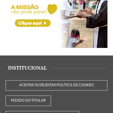
INSTITUCIONAL
ACEITAR OU REJEITAR POLÍTICA DE COOKIES
PEDIDO DO TITULAR