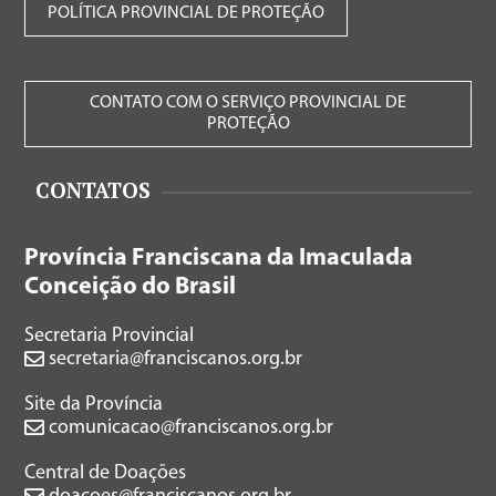
POLÍTICA PROVINCIAL DE PROTEÇÃO
CONTATO COM O SERVIÇO PROVINCIAL DE
PROTEÇÃO
CONTATOS
Província Franciscana da Imaculada
Conceição do Brasil
Secretaria Provincial
secretaria@franciscanos.org.br
Site da Província
comunicacao@franciscanos.org.br
Central de Doações