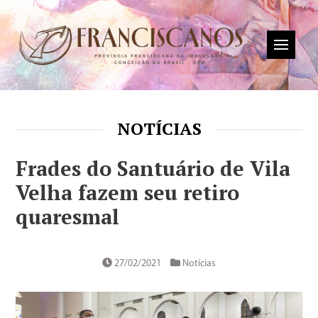
NOTÍCIAS
Frades do Santuário de Vila
Velha fazem seu retiro
quaresmal
27/02/2021
Notícias