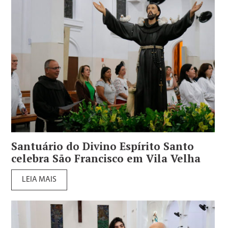
Santuário do Divino Espírito Santo
celebra São Francisco em Vila Velha
LEIA MAIS