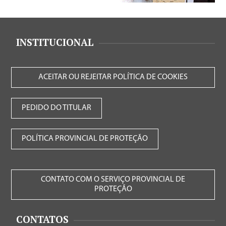
INSTITUCIONAL
ACEITAR OU REJEITAR POLÍTICA DE COOKIES
PEDIDO DO TITULAR
POLÍTICA PROVINCIAL DE PROTEÇÃO
CONTATO COM O SERVIÇO PROVINCIAL DE
PROTEÇÃO
CONTATOS