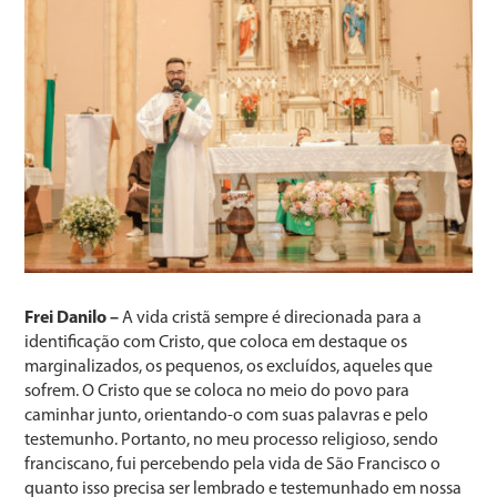
Frei Danilo –
A vida cristã sempre é direcionada para a
identificação com Cristo, que coloca em destaque os
marginalizados, os pequenos, os excluídos, aqueles que
sofrem. O Cristo que se coloca no meio do povo para
caminhar junto, orientando-o com suas palavras e pelo
testemunho. Portanto, no meu processo religioso, sendo
franciscano, fui percebendo pela vida de São Francisco o
quanto isso precisa ser lembrado e testemunhado em nossa