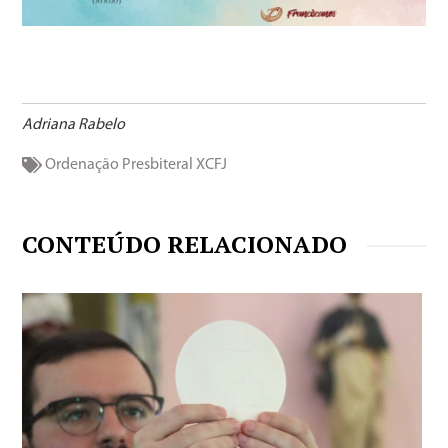
Adriana Rabelo
Ordenação Presbiteral
XCFJ
CONTEÚDO RELACIONADO