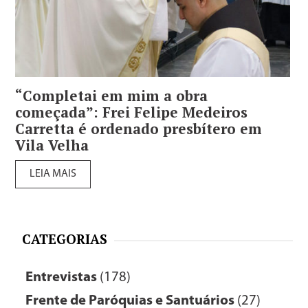
“Completai em mim a obra
começada”: Frei Felipe Medeiros
Carretta é ordenado presbítero em
Vila Velha
LEIA MAIS
CATEGORIAS
Entrevistas
(178)
Frente de Paróquias e Santuários
(27)