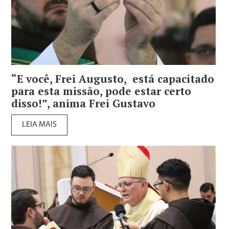
“E você, Frei Augusto, está capacitado
para esta missão, pode estar certo
disso!”, anima Frei Gustavo
LEIA MAIS