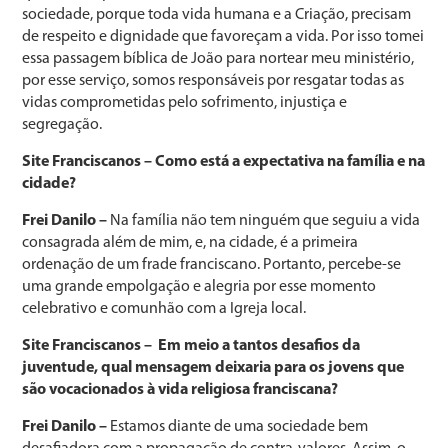
sociedade, porque toda vida humana e a Criação, precisam
de respeito e dignidade que favoreçam a vida. Por isso tomei
essa passagem bíblica de João para nortear meu ministério,
por esse serviço, somos responsáveis por resgatar todas as
vidas comprometidas pelo sofrimento, injustiça e
segregação.
Site Franciscanos – Como está a expectativa na família e na
cidade?
Frei Danilo –
Na família não tem ninguém que seguiu a vida
consagrada além de mim, e, na cidade, é a primeira
ordenação de um frade franciscano. Portanto, percebe-se
uma grande empolgação e alegria por esse momento
celebrativo e comunhão com a Igreja local.
Site Franciscanos – Em meio a tantos desafios da
juventude, qual mensagem deixaria para os jovens que
são vocacionados à vida religiosa franciscana?
Frei Danilo –
Estamos diante de uma sociedade bem