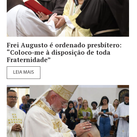
Frei Augusto é ordenado presbítero:
“Coloco-me à disposição de toda
Fraternidade”
LEIA MAIS