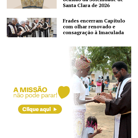
Santa Clara de 2026
Frades encerram Capítulo
com olhar renovado e
consagração à Imaculada