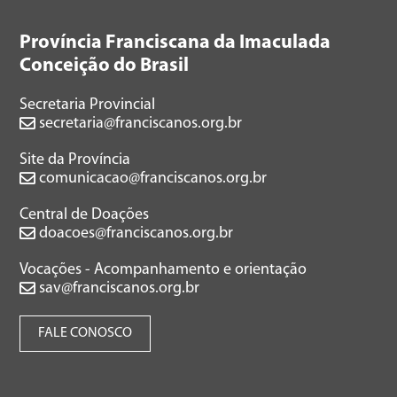
Província Franciscana da Imaculada
Conceição do Brasil
Secretaria Provincial
secretaria@franciscanos.org.br
Site da Província
comunicacao@franciscanos.org.br
Central de Doações
doacoes@franciscanos.org.br
Vocações - Acompanhamento e orientação
sav@franciscanos.org.br
FALE CONOSCO