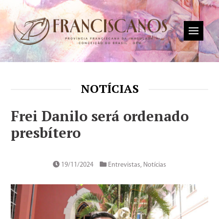
NOTÍCIAS
Frei Danilo será ordenado
presbítero
19/11/2024
Entrevistas
,
Notícias