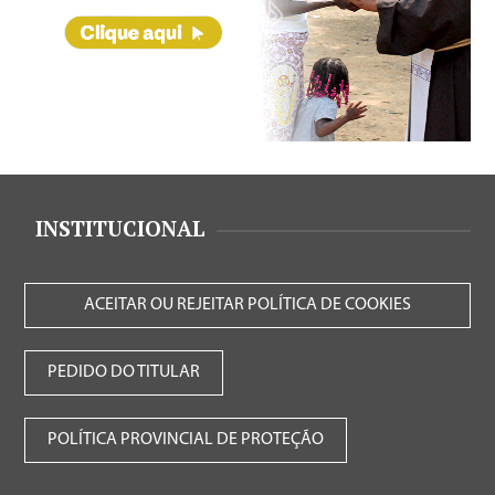
INSTITUCIONAL
ACEITAR OU REJEITAR POLÍTICA DE COOKIES
PEDIDO DO TITULAR
POLÍTICA PROVINCIAL DE PROTEÇÃO