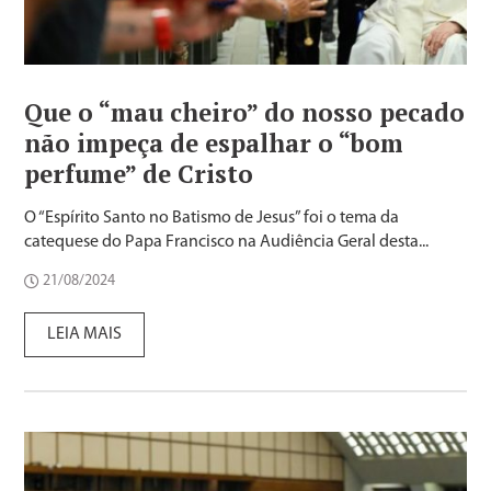
Que o “mau cheiro” do nosso pecado
não impeça de espalhar o “bom
perfume” de Cristo
O “Espírito Santo no Batismo de Jesus” foi o tema da
catequese do Papa Francisco na Audiência Geral desta...
21/08/2024
LEIA MAIS