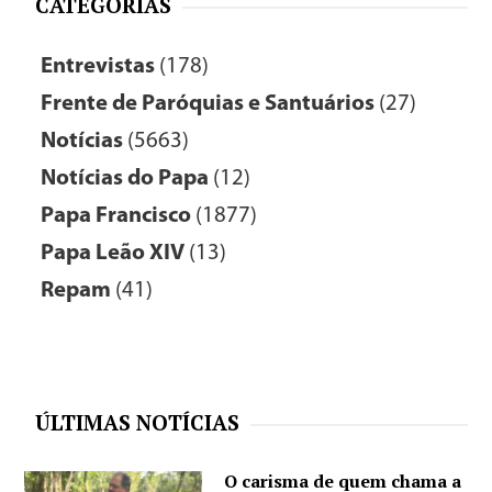
CATEGORIAS
Entrevistas
(178)
Frente de Paróquias e Santuários
(27)
Notícias
(5663)
Notícias do Papa
(12)
Papa Francisco
(1877)
Papa Leão XIV
(13)
Repam
(41)
ÚLTIMAS NOTÍCIAS
O carisma de quem chama a