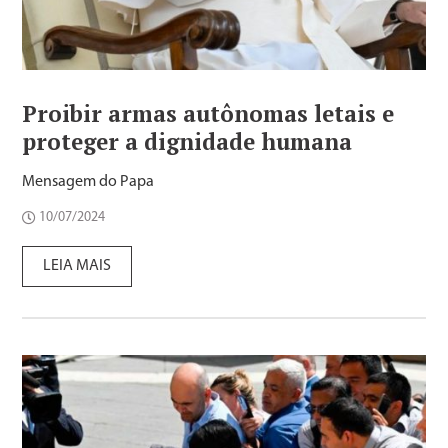
Proibir armas autônomas letais e
proteger a dignidade humana
Mensagem do Papa
10/07/2024
LEIA MAIS