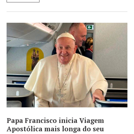
Papa Francisco inicia Viagem
Apostólica mais longa do seu