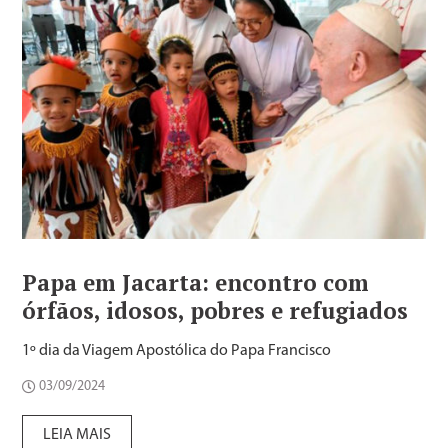
Papa em Jacarta: encontro com
órfãos, idosos, pobres e refugiados
1º dia da Viagem Apostólica do Papa Francisco
03/09/2024
LEIA MAIS