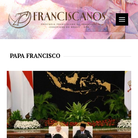
PAPA FRANCISCO