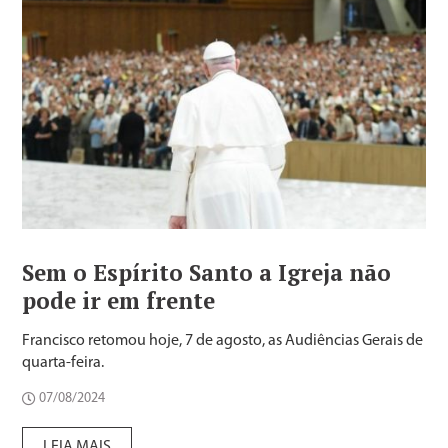
Sem o Espírito Santo a Igreja não
pode ir em frente
Francisco retomou hoje, 7 de agosto, as Audiências Gerais de
quarta-feira.
07/08/2024
LEIA MAIS