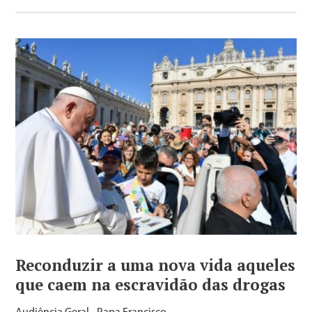
Reconduzir a uma nova vida aqueles
que caem na escravidão das drogas