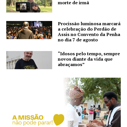
morte de irmã
Procissão luminosa marcará
a celebração do Perdão de
Assis no Convento da Penha
no dia 7 de agosto
“Idosos pelo tempo, sempre
novos diante da vida que
abraçamos”