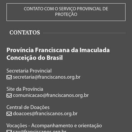
CONTATO COM O SERVIÇO PROVINCIAL DE
PROTEÇÃO
CONTATOS
Província Franciscana da Imaculada
Conceição do Brasil
Secretaria Provincial
secretaria@franciscanos.org.br
Site da Província
comunicacao@franciscanos.org.br
Central de Doações
doacoes@franciscanos.org.br
Vocações - Acompanhamento e orientação