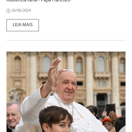
Audiência Geral - Papa Francisco
26/06/2024
LEIA MAIS