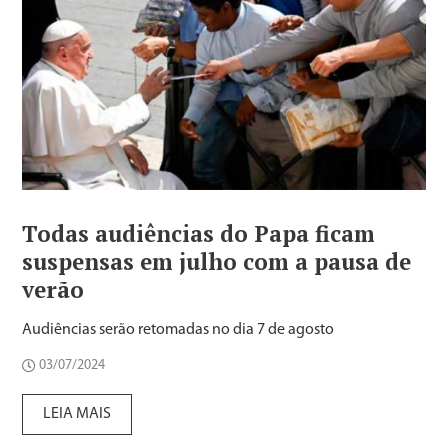
Todas audiências do Papa ficam
suspensas em julho com a pausa de
verão
Audiências serão retomadas no dia 7 de agosto
03/07/2024
LEIA MAIS