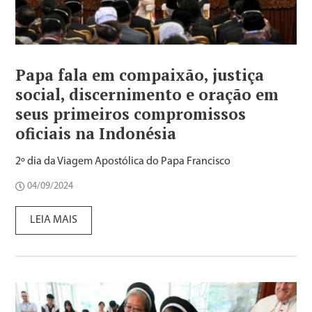
Papa fala em compaixão, justiça
social, discernimento e oração em
seus primeiros compromissos
oficiais na Indonésia
2º dia da Viagem Apostólica do Papa Francisco
04/09/2024
LEIA MAIS