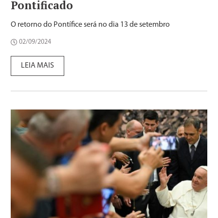
Pontificado
O retorno do Pontífice será no dia 13 de setembro
02/09/2024
LEIA MAIS