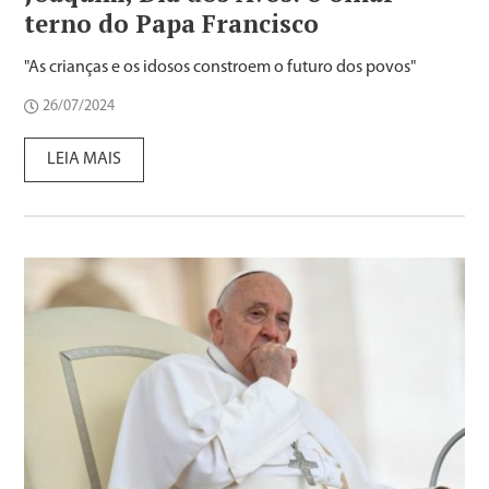
terno do Papa Francisco
"As crianças e os idosos constroem o futuro dos povos"
26/07/2024
LEIA MAIS