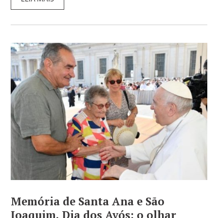
Memória de Santa Ana e São
Joaquim, Dia dos Avós: o olhar