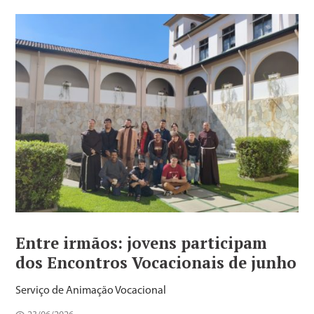
Entre irmãos: jovens participam
dos Encontros Vocacionais de junho
Serviço de Animação Vocacional