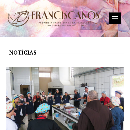
NOTÍCIAS