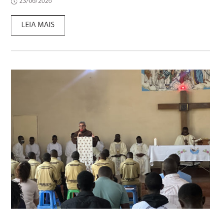
23/06/2026
LEIA MAIS