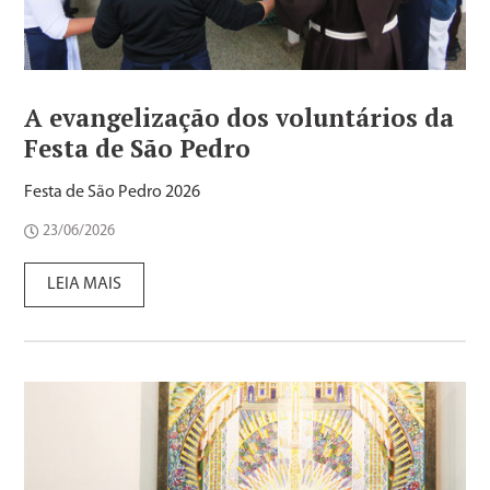
A evangelização dos voluntários da
Festa de São Pedro
Festa de São Pedro 2026
23/06/2026
LEIA MAIS