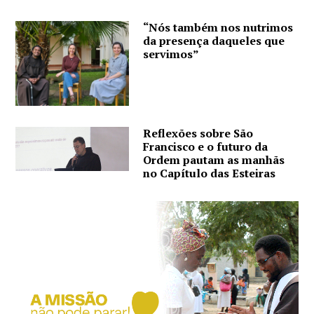
“Nós também nos nutrimos
da presença daqueles que
servimos”
Reflexões sobre São
Francisco e o futuro da
Ordem pautam as manhãs
no Capítulo das Esteiras