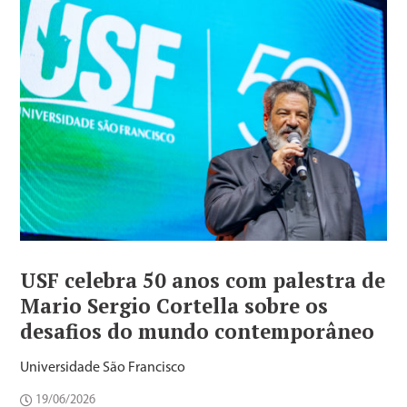
USF celebra 50 anos com palestra de
Mario Sergio Cortella sobre os
desafios do mundo contemporâneo
Universidade São Francisco
19/06/2026