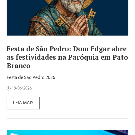
Festa de São Pedro: Dom Edgar abre
as festividades na Paróquia em Pato
Branco
Festa de São Pedro 2026
19/06/2026
LEIA MAIS