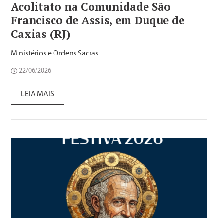
Acolitato na Comunidade São
Francisco de Assis, em Duque de
Caxias (RJ)
Ministérios e Ordens Sacras
22/06/2026
LEIA MAIS