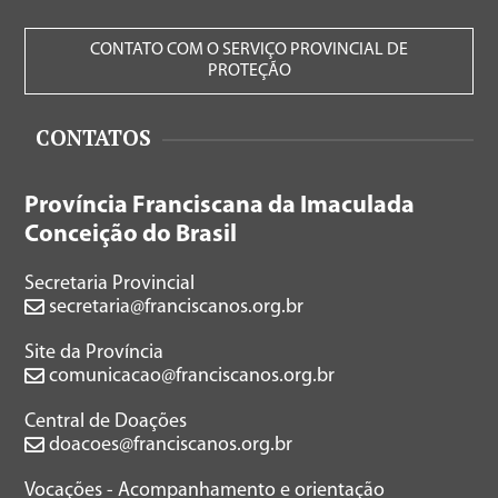
CONTATO COM O SERVIÇO PROVINCIAL DE
PROTEÇÃO
CONTATOS
Província Franciscana da Imaculada
Conceição do Brasil
Secretaria Provincial
secretaria@franciscanos.org.br
Site da Província
comunicacao@franciscanos.org.br
Central de Doações
doacoes@franciscanos.org.br
Vocações - Acompanhamento e orientação