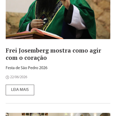
Frei Josemberg mostra como agir
com o coração
Festa de São Pedro 2026
22/06/2026
LEIA MAIS