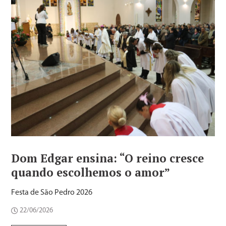
Dom Edgar ensina: “O reino cresce
quando escolhemos o amor”
Festa de São Pedro 2026
22/06/2026