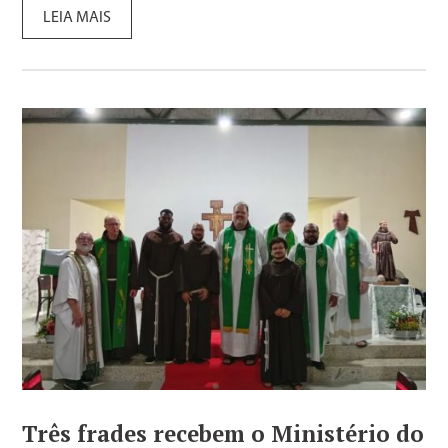
LEIA MAIS
Três frades recebem o Ministério do