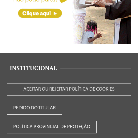
INSTITUCIONAL
ACEITAR OU REJEITAR POLÍTICA DE COOKIES
PEDIDO DO TITULAR
POLÍTICA PROVINCIAL DE PROTEÇÃO