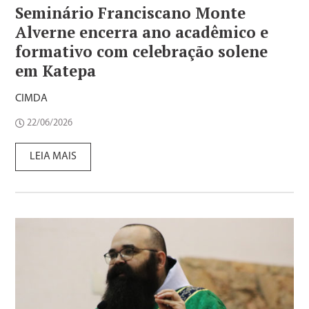
Seminário Franciscano Monte
Alverne encerra ano acadêmico e
formativo com celebração solene
em Katepa
CIMDA
22/06/2026
LEIA MAIS