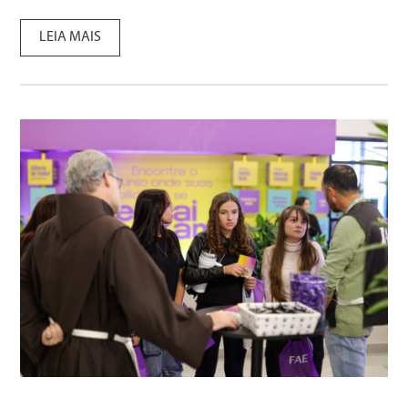
LEIA MAIS