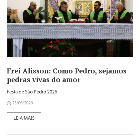
Frei Alisson: Como Pedro, sejamos
pedras vivas do amor
Festa de São Pedro 2026
23/06/2026
LEIA MAIS