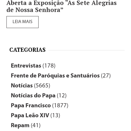
Aberta a Exposição “As Sete Alegrias
de Nossa Senhora”
LEIA MAIS
CATEGORIAS
Entrevistas
(178)
Frente de Paróquias e Santuários
(27)
Notícias
(5665)
Notícias do Papa
(12)
Papa Francisco
(1877)
Papa Leão XIV
(13)
Repam
(41)