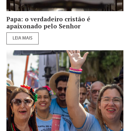
Papa: o verdadeiro cristão é
apaixonado pelo Senhor
LEIA MAIS