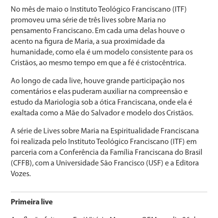
No mês de maio o Instituto Teológico Franciscano (ITF)
promoveu uma série de três lives sobre Maria no
pensamento Franciscano. Em cada uma delas houve o
acento na figura de Maria, a sua proximidade da
humanidade, como ela é um modelo consistente para os
Cristãos, ao mesmo tempo em que a fé é cristocêntrica.
Ao longo de cada live, houve grande participação nos
comentários e elas puderam auxiliar na compreensão e
estudo da Mariologia sob a ótica Franciscana, onde ela é
exaltada como a Mãe do Salvador e modelo dos Cristãos.
A série de Lives sobre Maria na Espiritualidade Franciscana
foi realizada pelo Instituto Teológico Franciscano (ITF) em
parceria com a Conferência da Família Franciscana do Brasil
(CFFB), com a Universidade São Francisco (USF) e a Editora
Vozes.
Primeira live