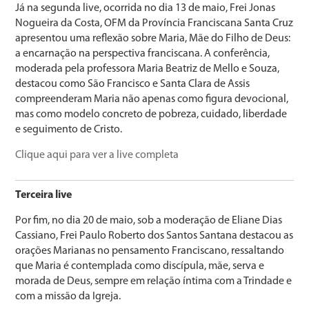
Já na segunda live, ocorrida no dia 13 de maio, Frei Jonas
Nogueira da Costa, OFM da Província Franciscana Santa Cruz
apresentou uma reflexão sobre Maria, Mãe do Filho de Deus:
a encarnação na perspectiva franciscana. A conferência,
moderada pela professora Maria Beatriz de Mello e Souza,
destacou como São Francisco e Santa Clara de Assis
compreenderam Maria não apenas como figura devocional,
mas como modelo concreto de pobreza, cuidado, liberdade
e seguimento de Cristo.
Clique aqui para ver a live completa
Terceira live
Por fim, no dia 20 de maio, sob a moderação de Eliane Dias
Cassiano, Frei Paulo Roberto dos Santos Santana destacou as
orações Marianas no pensamento Franciscano, ressaltando
que Maria é contemplada como discípula, mãe, serva e
morada de Deus, sempre em relação íntima com a Trindade e
com a missão da Igreja.