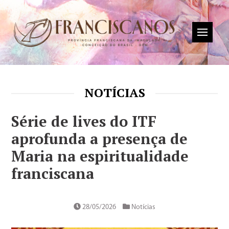
NOTÍCIAS
Série de lives do ITF
aprofunda a presença de
Maria na espiritualidade
franciscana
28/05/2026
Notícias