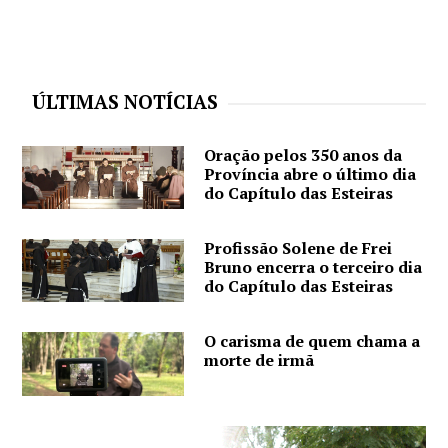
ÚLTIMAS NOTÍCIAS
Oração pelos 350 anos da
Província abre o último dia
do Capítulo das Esteiras
Profissão Solene de Frei
Bruno encerra o terceiro dia
do Capítulo das Esteiras
O carisma de quem chama a
morte de irmã