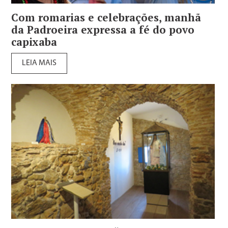
Com romarias e celebrações, manhã
da Padroeira expressa a fé do povo
capixaba
LEIA MAIS