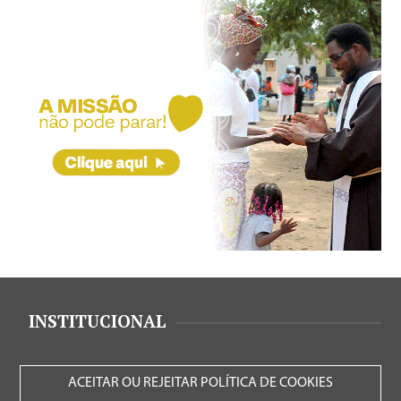
INSTITUCIONAL
ACEITAR OU REJEITAR POLÍTICA DE COOKIES