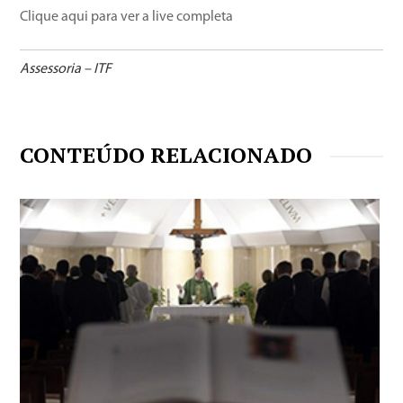
Clique aqui para ver a live completa
Assessoria – ITF
CONTEÚDO RELACIONADO