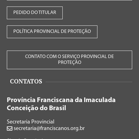
PEDIDO DO TITULAR
POLÍTICA PROVINCIAL DE PROTEÇÃO
CONTATO COM O SERVIÇO PROVINCIAL DE
PROTEÇÃO
CONTATOS
Província Franciscana da Imaculada
Conceição do Brasil
Secretaria Provincial
secretaria@franciscanos.org.br