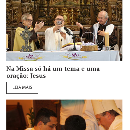
Na Missa só há um tema e uma
oração: Jesus
LEIA MAIS