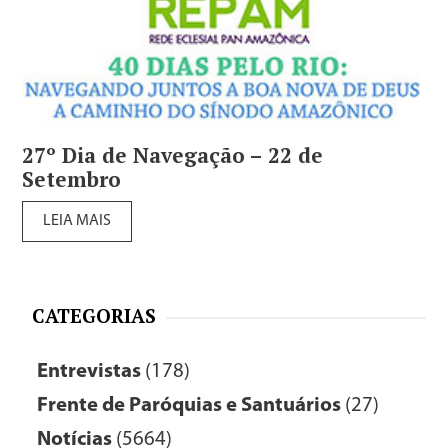
27º Dia de Navegação – 22 de
Setembro
LEIA MAIS
CATEGORIAS
Entrevistas
(178)
Frente de Paróquias e Santuários
(27)
Notícias
(5664)