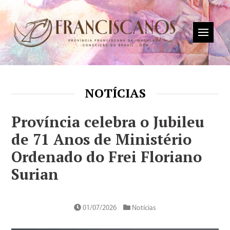
NOTÍCIAS
Província celebra o Jubileu
de 71 Anos de Ministério
Ordenado do Frei Floriano
Surian
01/07/2026
Notícias