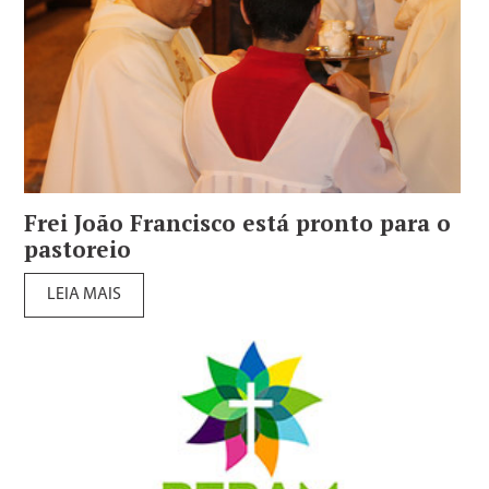
Frei João Francisco está pronto para o
pastoreio
LEIA MAIS