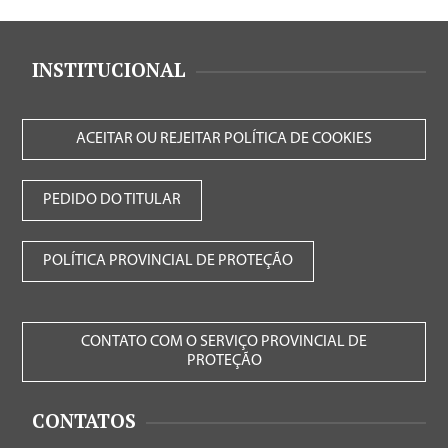
INSTITUCIONAL
ACEITAR OU REJEITAR POLÍTICA DE COOKIES
PEDIDO DO TITULAR
POLÍTICA PROVINCIAL DE PROTEÇÃO
CONTATO COM O SERVIÇO PROVINCIAL DE
PROTEÇÃO
CONTATOS