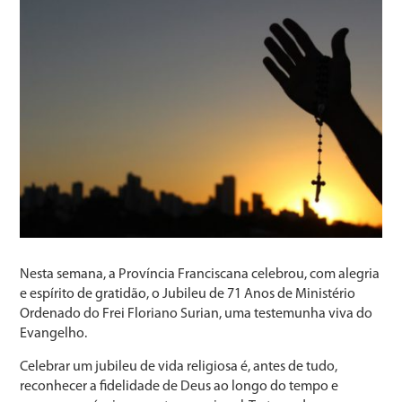
Nesta semana, a Província Franciscana celebrou, com alegria
e espírito de gratidão, o Jubileu de 71 Anos de Ministério
Ordenado do Frei Floriano Surian, uma testemunha viva do
Evangelho.
Celebrar um jubileu de vida religiosa é, antes de tudo,
reconhecer a fidelidade de Deus ao longo do tempo e