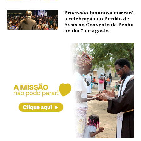
Procissão luminosa marcará
a celebração do Perdão de
Assis no Convento da Penha
no dia 7 de agosto