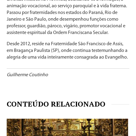
animação vocacional, ao serviço paroquial e à vida fraterna.
Passou por fraternidades nos estados do Paraná, Rio de
Janeiro e São Paulo, onde desempenhou funções como
professor, guardião, pároco, vigário, promotor vocacional e
assistente espiritual da Ordem Franciscana Secular.
Desde 2012, reside na Fraternidade São Francisco de Assis,
em Bragança Paulista (SP), onde continua testemunhando a
alegria de uma vida inteiramente consagrada ao Evangelho.
Guilherme Coutinho
CONTEÚDO RELACIONADO