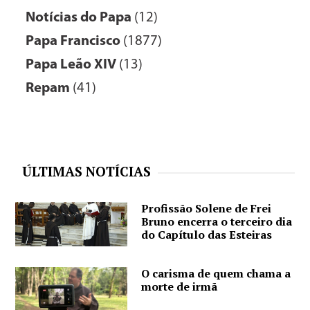
Notícias do Papa
(12)
Papa Francisco
(1877)
Papa Leão XIV
(13)
Repam
(41)
ÚLTIMAS NOTÍCIAS
Profissão Solene de Frei
Bruno encerra o terceiro dia
do Capítulo das Esteiras
O carisma de quem chama a
morte de irmã