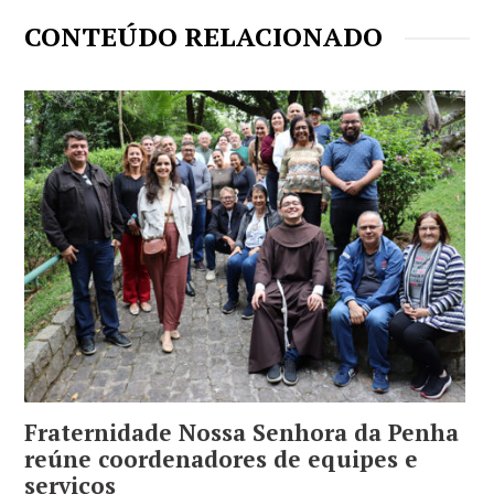
CONTEÚDO RELACIONADO
Fraternidade Nossa Senhora da Penha
reúne coordenadores de equipes e
serviços