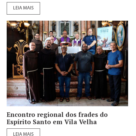
LEIA MAIS
Encontro regional dos frades do
Espírito Santo em Vila Velha
LEIA MAIS