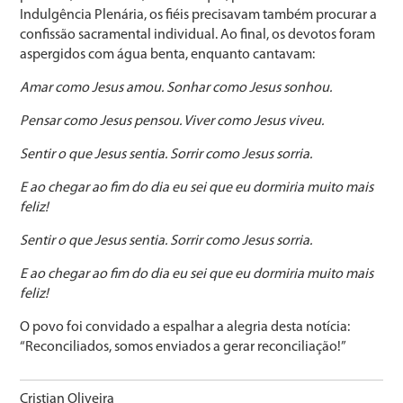
Indulgência Plenária, os fiéis precisavam também procurar a
confissão sacramental individual. Ao final, os devotos foram
aspergidos com água benta, enquanto cantavam:
Amar como Jesus amou. Sonhar como Jesus sonhou.
Pensar como Jesus pensou. Viver como Jesus viveu.
Sentir o que Jesus sentia. Sorrir como Jesus sorria.
E ao chegar ao fim do dia eu sei que eu dormiria muito mais
feliz!
Sentir o que Jesus sentia. Sorrir como Jesus sorria.
E ao chegar ao fim do dia eu sei que eu dormiria muito mais
feliz!
O povo foi convidado a espalhar a alegria desta notícia:
“Reconciliados, somos enviados a gerar reconciliação!”
Cristian Oliveira