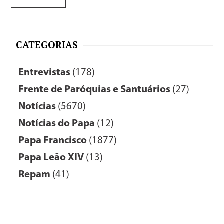
CATEGORIAS
Entrevistas
(178)
Frente de Paróquias e Santuários
(27)
Notícias
(5670)
Notícias do Papa
(12)
Papa Francisco
(1877)
Papa Leão XIV
(13)
Repam
(41)