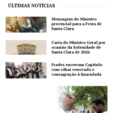
ÚLTIMAS NOTÍCIAS
Mensagem do Ministro
provincial para a Festa de
Santa Clara
Carta do Ministro Geral por
ocasião da Solenidade de
Santa Clara de 2026
Frades encerram Capítulo
com olhar renovado e
consagração à Imaculada