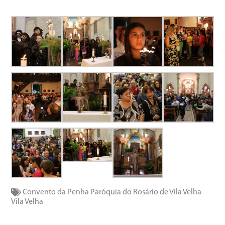
Convento da Penha
Paróquia do Rosário de Vila Velha
Vila Velha