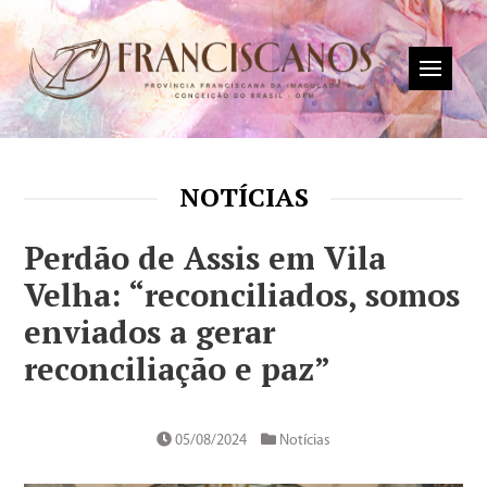
NOTÍCIAS
Perdão de Assis em Vila
Velha: “reconciliados, somos
enviados a gerar
reconciliação e paz”
05/08/2024
Notícias