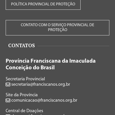
POLÍTICA PROVINCIAL DE PROTEÇÃO
CONTATO COM O SERVIÇO PROVINCIAL DE
PROTEÇÃO
CONTATOS
Província Franciscana da Imaculada
Conceição do Brasil
Secretaria Provincial
secretaria@franciscanos.org.br
Site da Província
comunicacao@franciscanos.org.br
Central de Doações