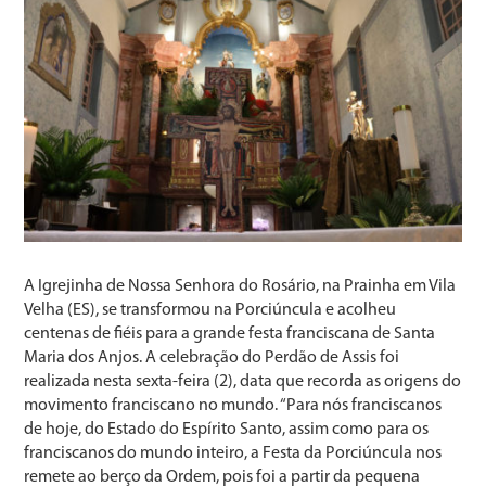
A Igrejinha de Nossa Senhora do Rosário, na Prainha em Vila
Velha (ES), se transformou na Porciúncula e acolheu
centenas de fiéis para a grande festa franciscana de Santa
Maria dos Anjos. A celebração do Perdão de Assis foi
realizada nesta sexta-feira (2), data que recorda as origens do
movimento franciscano no mundo. “Para nós franciscanos
de hoje, do Estado do Espírito Santo, assim como para os
franciscanos do mundo inteiro, a Festa da Porciúncula nos
remete ao berço da Ordem, pois foi a partir da pequena