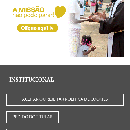
INSTITUCIONAL
ACEITAR OU REJEITAR POLÍTICA DE COOKIES
PEDIDO DO TITULAR