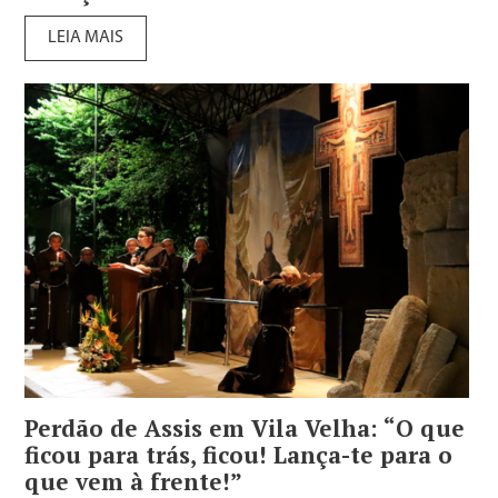
LEIA MAIS
Perdão de Assis em Vila Velha: “O que
ficou para trás, ficou! Lança-te para o
que vem à frente!”