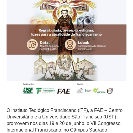
O Instituto Teológico Franciscano (ITF), a FAE – Centro
Universitário e a Universidade São Francisco (USF)
promovem nos dias 19 e 20 de junho, o
VII Congresso
Internacional Franciscano
, no Câmpus Sagrado