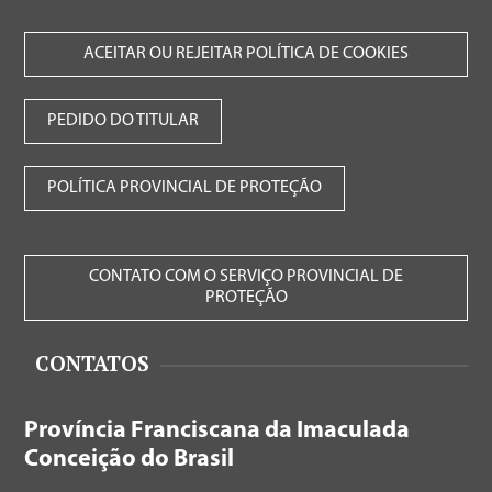
ACEITAR OU REJEITAR POLÍTICA DE COOKIES
PEDIDO DO TITULAR
POLÍTICA PROVINCIAL DE PROTEÇÃO
CONTATO COM O SERVIÇO PROVINCIAL DE
PROTEÇÃO
CONTATOS
Província Franciscana da Imaculada
Conceição do Brasil