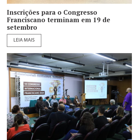
Inscrições para o Congresso
Franciscano terminam em 19 de
setembro
LEIA MAIS