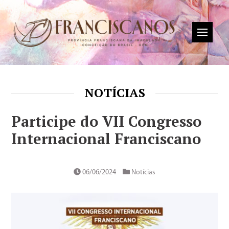
NOTÍCIAS
Participe do VII Congresso
Internacional Franciscano
06/06/2024
Notícias