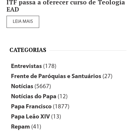
ITF passa a oferecer curso de Teologia
EAD
LEIA MAIS
CATEGORIAS
Entrevistas
(178)
Frente de Paróquias e Santuários
(27)
Notícias
(5667)
Notícias do Papa
(12)
Papa Francisco
(1877)
Papa Leão XIV
(13)
Repam
(41)