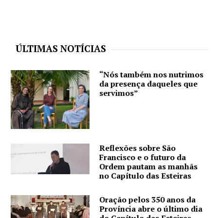
ÚLTIMAS NOTÍCIAS
“Nós também nos nutrimos
da presença daqueles que
servimos”
Reflexões sobre São
Francisco e o futuro da
Ordem pautam as manhãs
no Capítulo das Esteiras
Oração pelos 350 anos da
Província abre o último dia