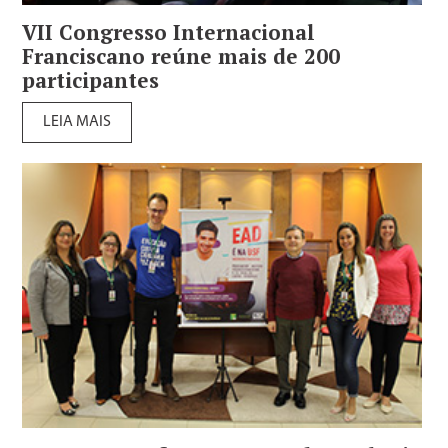
VII Congresso Internacional
Franciscano reúne mais de 200
participantes
LEIA MAIS