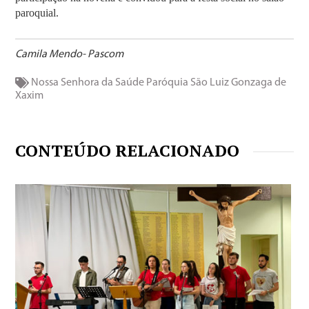
paroquial.
Camila Mendo- Pascom
Nossa Senhora da Saúde
Paróquia São Luiz Gonzaga de
Xaxim
CONTEÚDO RELACIONADO