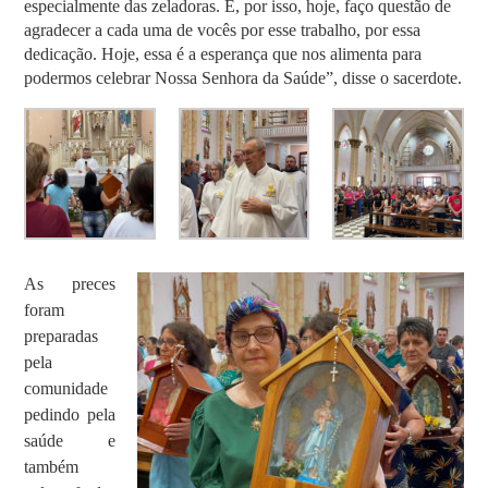
especialmente das zeladoras. E, por isso, hoje, faço questão de
agradecer a cada uma de vocês por esse trabalho, por essa
dedicação. Hoje, essa é a esperança que nos alimenta para
podermos celebrar Nossa Senhora da Saúde”, disse o sacerdote.
As preces
foram
preparadas
pela
comunidade
pedindo pela
saúde e
também