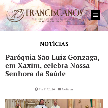
NOTÍCIAS
Paróquia São Luiz Gonzaga,
em Xaxim, celebra Nossa
Senhora da Saúde
19/11/2024
Notícias