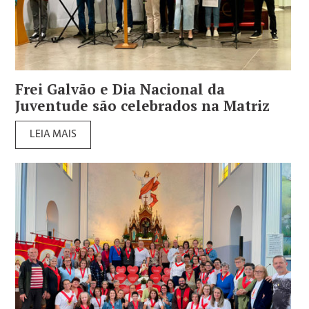
Frei Galvão e Dia Nacional da
Juventude são celebrados na Matriz
LEIA MAIS