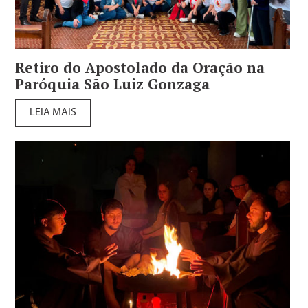
Retiro do Apostolado da Oração na
Paróquia São Luiz Gonzaga
LEIA MAIS