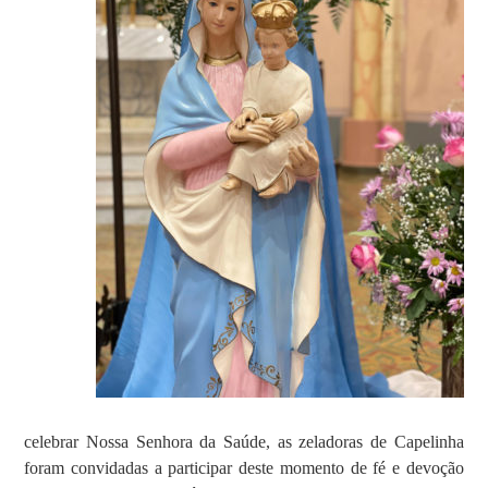
celebrar Nossa Senhora da Saúde, as zeladoras de Capelinha
foram convidadas a participar deste momento de fé e devoção