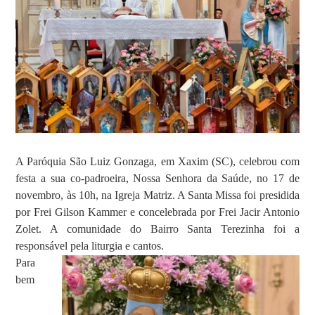
A Paróquia São Luiz Gonzaga, em Xaxim (SC), celebrou com
festa a sua co-padroeira, Nossa Senhora da Saúde, no 17 de
novembro, às 10h, na Igreja Matriz. A Santa Missa foi presidida
por Frei Gilson Kammer e concelebrada por Frei Jacir Antonio
Zolet. A comunidade do Bairro Santa Terezinha foi a
responsável pela liturgia e cantos.
Para
bem