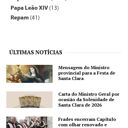
Papa Leão XIV
(13)
Repam
(41)
ÚLTIMAS NOTÍCIAS
Mensagem do Ministro
provincial para a Festa de
Santa Clara
Carta do Ministro Geral por
ocasião da Solenidade de
Santa Clara de 2026
Frades encerram Capítulo
com olhar renovado e