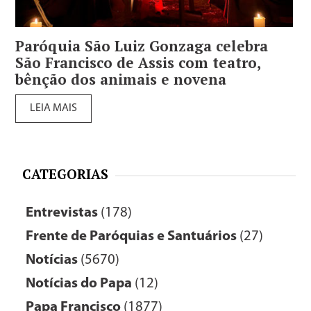
Paróquia São Luiz Gonzaga celebra
São Francisco de Assis com teatro,
bênção dos animais e novena
LEIA MAIS
CATEGORIAS
Entrevistas
(178)
Frente de Paróquias e Santuários
(27)
Notícias
(5670)
Notícias do Papa
(12)
Papa Francisco
(1877)