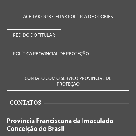
ACEITAR OU REJEITAR POLÍTICA DE COOKIES
PEDIDO DO TITULAR
POLÍTICA PROVINCIAL DE PROTEÇÃO
CONTATO COM O SERVIÇO PROVINCIAL DE
PROTEÇÃO
CONTATOS
Província Franciscana da Imaculada
Conceição do Brasil