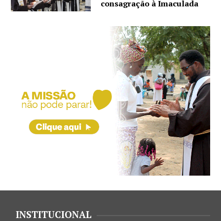
consagração à Imaculada
INSTITUCIONAL