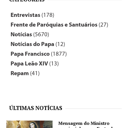
Entrevistas
(178)
Frente de Paróquias e Santuários
(27)
Notícias
(5670)
Notícias do Papa
(12)
Papa Francisco
(1877)
Papa Leão XIV
(13)
Repam
(41)
ÚLTIMAS NOTÍCIAS
Mensagem do Ministro