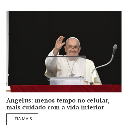
Angelus: menos tempo no celular,
mais cuidado com a vida interior
LEIA MAIS