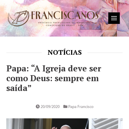
NOTÍCIAS
Papa: “A Igreja deve ser
como Deus: sempre em
saída”
20/09/2020
Papa Francisco