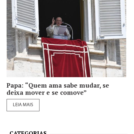
Papa: “Quem ama sabe mudar, se
deixa mover e se comove”
LEIA MAIS
CATEGORIAS