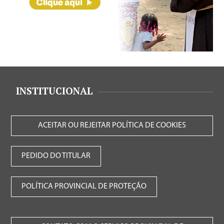
INSTITUCIONAL
ACEITAR OU REJEITAR POLÍTICA DE COOKIES
PEDIDO DO TITULAR
POLÍTICA PROVINCIAL DE PROTEÇÃO