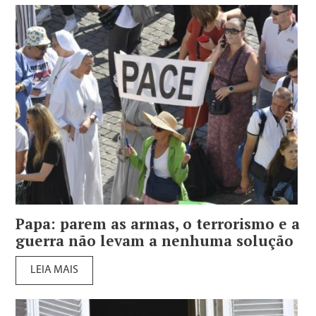
Papa: parem as armas, o terrorismo e a
guerra não levam a nenhuma solução
LEIA MAIS