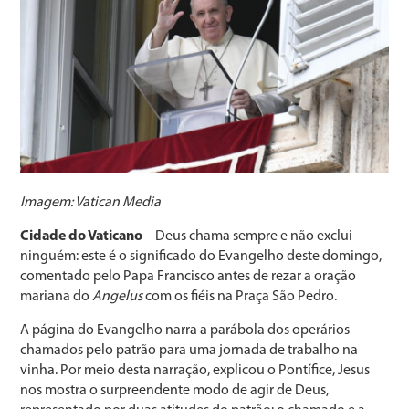
Imagem: Vatican Media
Cidade do Vaticano
– Deus chama sempre e não exclui
ninguém: este é o significado do Evangelho deste domingo,
comentado pelo Papa Francisco antes de rezar a oração
mariana do
Angelus
com os fiéis na Praça São Pedro.
A página do Evangelho narra a parábola dos operários
chamados pelo patrão para uma jornada de trabalho na
vinha. Por meio desta narração, explicou o Pontífice, Jesus
nos mostra o surpreendente modo de agir de Deus,