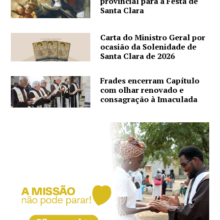
provincial para a Festa de
Santa Clara
Carta do Ministro Geral por
ocasião da Solenidade de
Santa Clara de 2026
Frades encerram Capítulo
com olhar renovado e
consagração à Imaculada