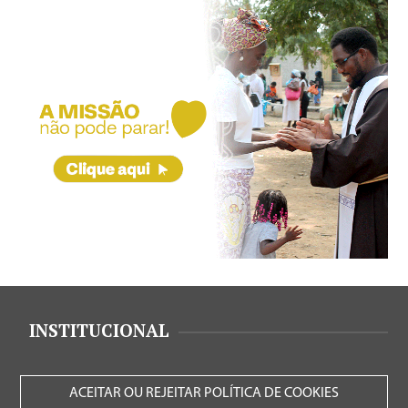
INSTITUCIONAL
ACEITAR OU REJEITAR POLÍTICA DE COOKIES