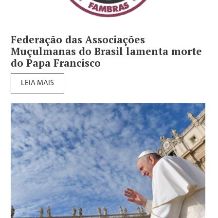
Federação das Associações
Muçulmanas do Brasil lamenta morte
do Papa Francisco
LEIA MAIS