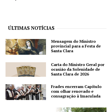
ÚLTIMAS NOTÍCIAS
Mensagem do Ministro
provincial para a Festa de
Santa Clara
Carta do Ministro Geral por
ocasião da Solenidade de
Santa Clara de 2026
Frades encerram Capítulo
com olhar renovado e
consagração à Imaculada