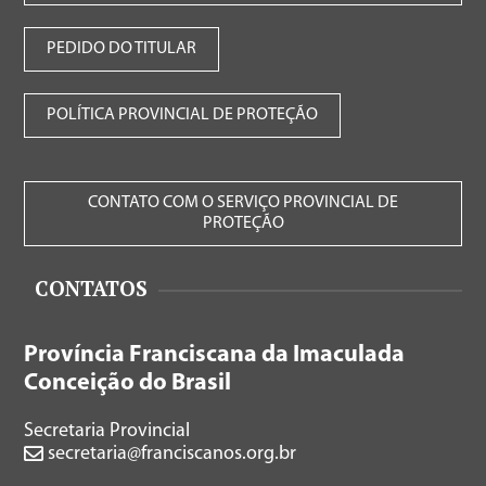
PEDIDO DO TITULAR
POLÍTICA PROVINCIAL DE PROTEÇÃO
CONTATO COM O SERVIÇO PROVINCIAL DE
PROTEÇÃO
CONTATOS
Província Franciscana da Imaculada
Conceição do Brasil
Secretaria Provincial
secretaria@franciscanos.org.br