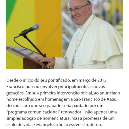
Desde o início do seu pontificado, em março de 2013,
Francisco buscou envolver principalmente as novas
gerações. Em sua primeira intervenção oficial, ao anunciar o
nome escolhido em homenagem a São Francisco de Assis,
deixou claro que seu papado seria pautado por um
“programa comunicacional” renovador – não apenas uma
simples adoção de nomenclatura, mas a promessa de um
estilo de vida e evangelização acessível e fraterno.