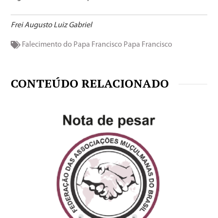
Frei Augusto Luiz Gabriel
Falecimento do Papa Francisco
Papa Francisco
CONTEÚDO RELACIONADO