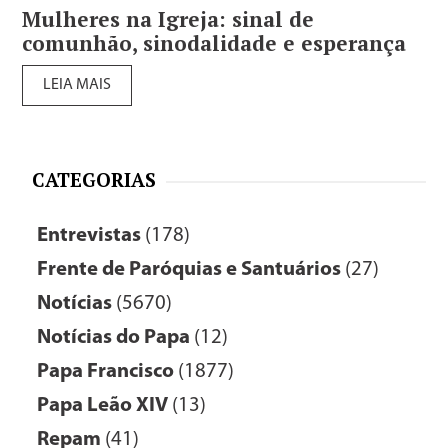
Mulheres na Igreja: sinal de
comunhão, sinodalidade e esperança
LEIA MAIS
CATEGORIAS
Entrevistas
(178)
Frente de Paróquias e Santuários
(27)
Notícias
(5670)
Notícias do Papa
(12)
Papa Francisco
(1877)
Papa Leão XIV
(13)
Repam
(41)