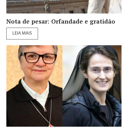
Nota de pesar: Orfandade e gratidão
LEIA MAIS