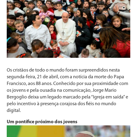
Os cristãos de todo o mundo foram surpreendidos nesta
segunda-feira, 21 de abril, com a notícia da morte do Papa
Francisco, aos 88 anos. Conhecido por sua proximidade com
os jovens e pela ousadia na comunicação, Jorge Mario
Bergoglio deixa um legado marcado pela “Igreja em saída” e
pelo incentivo à presença corajosa dos fiéis no mundo
digital.
Um pontífice próximo dos jovens