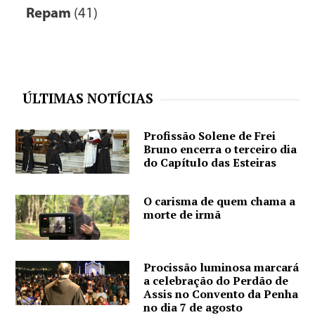
Repam
(41)
ÚLTIMAS NOTÍCIAS
Profissão Solene de Frei
Bruno encerra o terceiro dia
do Capítulo das Esteiras
O carisma de quem chama a
morte de irmã
Procissão luminosa marcará
a celebração do Perdão de
Assis no Convento da Penha
no dia 7 de agosto