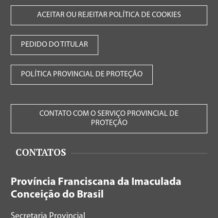
ACEITAR OU REJEITAR POLÍTICA DE COOKIES
PEDIDO DO TITULAR
POLÍTICA PROVINCIAL DE PROTEÇÃO
CONTATO COM O SERVIÇO PROVINCIAL DE
PROTEÇÃO
CONTATOS
Província Franciscana da Imaculada
Conceição do Brasil
Secretaria Provincial