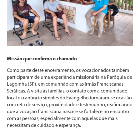
Missão que confirma o chamado
Como parte desse encerramento, os vocacionados também
participaram de uma experiência missionária na Paróquia de
Lagoinha (SP), em comunhão com as Irmãs Franciscanas
Seráficas. A visita às famílias, o contato com a comunidade
local e o anúncio simples do Evangelho tornaram-se ocasião
concreta de serviço, proximidade e testemunho, reafirmando
que a vocação franciscana nasce e se fortalece no encontro
com as pessoas, especialmente com aquelas que mais
necessitam de cuidado e esperança.