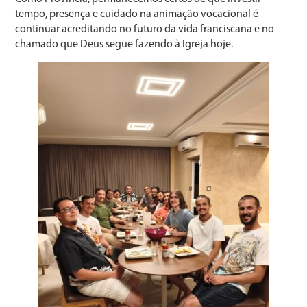
tempo, presença e cuidado na animação vocacional é
continuar acreditando no futuro da vida franciscana e no
chamado que Deus segue fazendo à Igreja hoje.