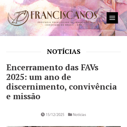
NOTÍCIAS
Encerramento das FAVs
2025: um ano de
discernimento, convivência
e missão
15/12/2025
Notícias