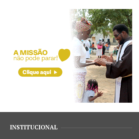
INSTITUCIONAL