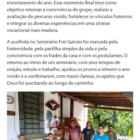
encerramento do ano. Esse momento final teve como
objetivo retomar a convivência do grupo, realizar a
avaliação do percurso vivido, fortalecer os vínculos fraternos
e integrar as diversas experiências em uma síntese
vocacional mais madura.
A acolhida no Seminário Frei Galvão foi marcada pela
fraternidade, pela partilha simples da vida e pela
convivência com os frades da casa e com os postulantes. O
retorno ao ritmo de um seminário, com seus tempos de
oração, estudo e trabalho, ajudou os jovens a relerem o ano
vivido e a confirmarem, com maior clareza, os apelos que
Deus foi suscitando ao longo do caminho.