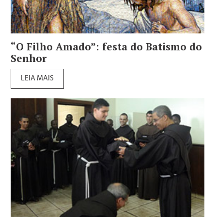
“O Filho Amado”: festa do Batismo do
Senhor
LEIA MAIS