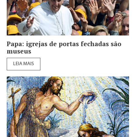
Papa: igrejas de portas fechadas são
museus
LEIA MAIS