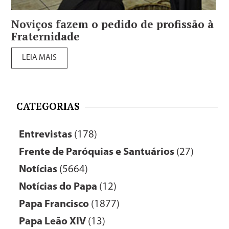
Noviços fazem o pedido de profissão à
Fraternidade
LEIA MAIS
CATEGORIAS
Entrevistas
(178)
Frente de Paróquias e Santuários
(27)
Notícias
(5664)
Notícias do Papa
(12)
Papa Francisco
(1877)
Papa Leão XIV
(13)