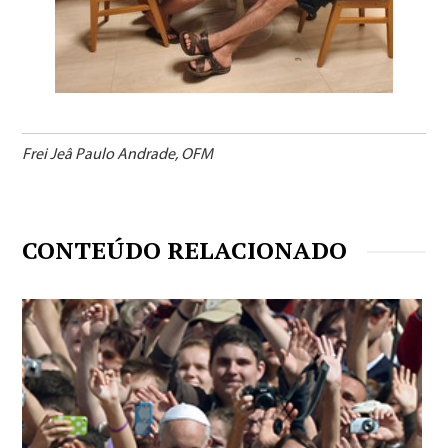
Frei Jeâ Paulo Andrade, OFM
CONTEÚDO RELACIONADO