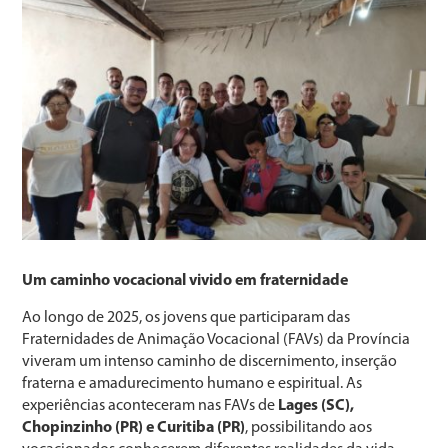
Um caminho vocacional vivido em fraternidade
Ao longo de 2025, os jovens que participaram das
Fraternidades de Animação Vocacional (FAVs) da Província
viveram um intenso caminho de discernimento, inserção
fraterna e amadurecimento humano e espiritual. As
experiências aconteceram nas FAVs de
Lages (SC),
Chopinzinho (PR) e Curitiba (PR)
, possibilitando aos