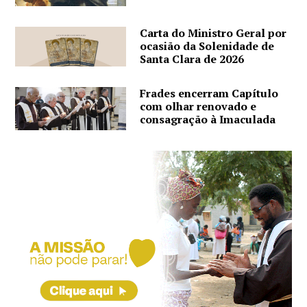
Carta do Ministro Geral por
ocasião da Solenidade de
Santa Clara de 2026
Frades encerram Capítulo
com olhar renovado e
consagração à Imaculada