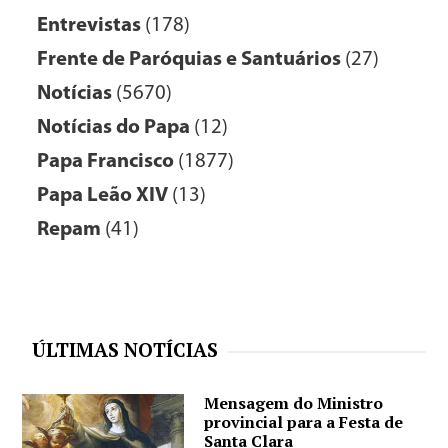
Entrevistas
(178)
Frente de Paróquias e Santuários
(27)
Notícias
(5670)
Notícias do Papa
(12)
Papa Francisco
(1877)
Papa Leão XIV
(13)
Repam
(41)
ÚLTIMAS NOTÍCIAS
Mensagem do Ministro
provincial para a Festa de
Santa Clara