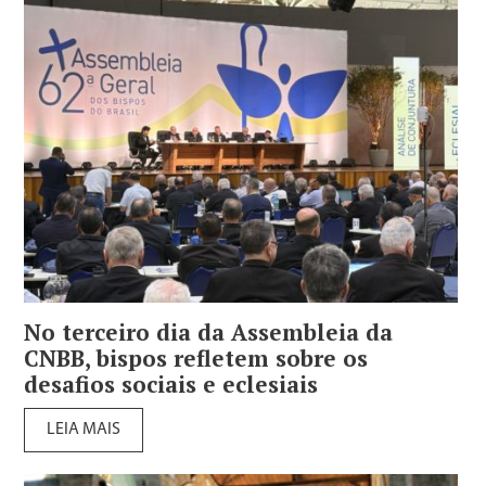
No terceiro dia da Assembleia da
CNBB, bispos refletem sobre os
desafios sociais e eclesiais
LEIA MAIS