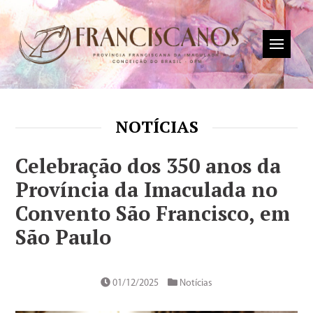
NOTÍCIAS
Celebração dos 350 anos da
Província da Imaculada no
Convento São Francisco, em
São Paulo
01/12/2025
Notícias