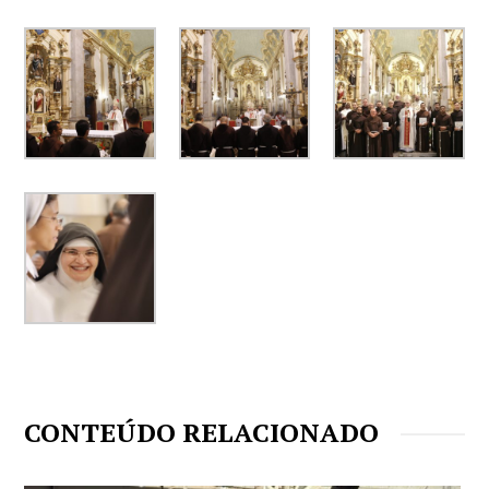
CONTEÚDO RELACIONADO