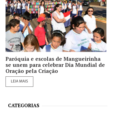
Paróquia e escolas de Mangueirinha
se unem para celebrar Dia Mundial de
Oração pela Criação
LEIA MAIS
CATEGORIAS