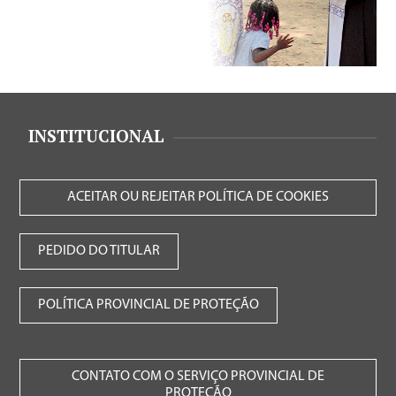
INSTITUCIONAL
ACEITAR OU REJEITAR POLÍTICA DE COOKIES
PEDIDO DO TITULAR
POLÍTICA PROVINCIAL DE PROTEÇÃO
CONTATO COM O SERVIÇO PROVINCIAL DE
PROTEÇÃO