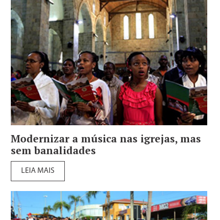
Modernizar a música nas igrejas, mas
sem banalidades
LEIA MAIS