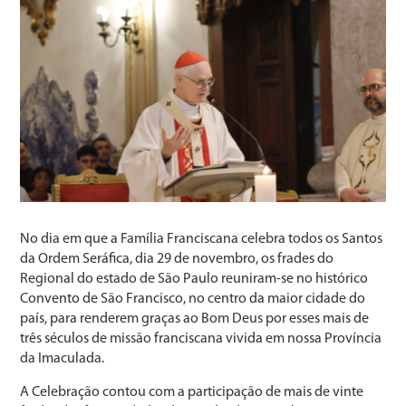
No dia em que a Família Franciscana celebra todos os Santos
da Ordem Seráfica, dia 29 de novembro, os frades do
Regional do estado de São Paulo reuniram-se no histórico
Convento de São Francisco, no centro da maior cidade do
país, para renderem graças ao Bom Deus por esses mais de
três séculos de missão franciscana vivida em nossa Província
da Imaculada.
A Celebração contou com a participação de mais de vinte