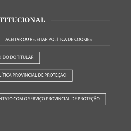
STITUCIONAL
ACEITAR OU REJEITAR POLÍTICA DE COOKIES
DIDO DO TITULAR
LÍTICA PROVINCIAL DE PROTEÇÃO
NTATO COM O SERVIÇO PROVINCIAL DE PROTEÇÃO