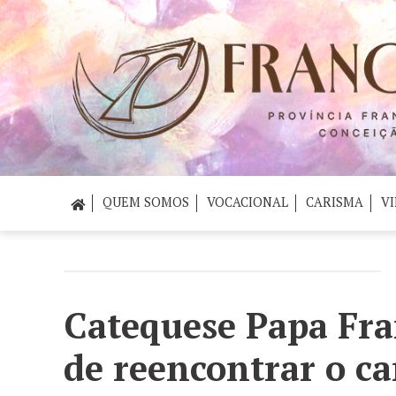
QUEM SOMOS
VOCACIONAL
CARISMA
VI
Catequese Papa Fra
de reencontrar o c