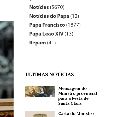
Notícias
(5670)
Notícias do Papa
(12)
Papa Francisco
(1877)
Papa Leão XIV
(13)
Repam
(41)
ÚLTIMAS NOTÍCIAS
Mensagem do
Ministro provincial
para a Festa de
Santa Clara
Carta do Ministro