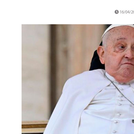
16/04/2