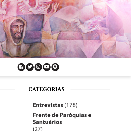
CATEGORIAS
Entrevistas
(178)
Frente de Paróquias e
Santuários
(27)