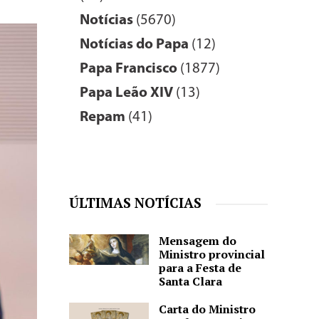
Notícias
(5670)
Notícias do Papa
(12)
Papa Francisco
(1877)
Papa Leão XIV
(13)
Repam
(41)
ÚLTIMAS NOTÍCIAS
Mensagem do
Ministro provincial
para a Festa de
Santa Clara
Carta do Ministro