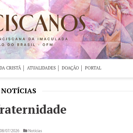
DA CRISTÃ
ATUALIDADES
DOAÇÃO
PORTAL
NOTÍCIAS
fraternidade
08/07/2026
Notícias