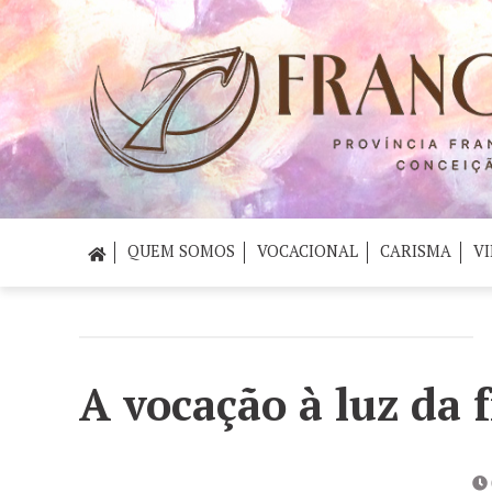
QUEM SOMOS
VOCACIONAL
CARISMA
VI
A vocação à luz da 