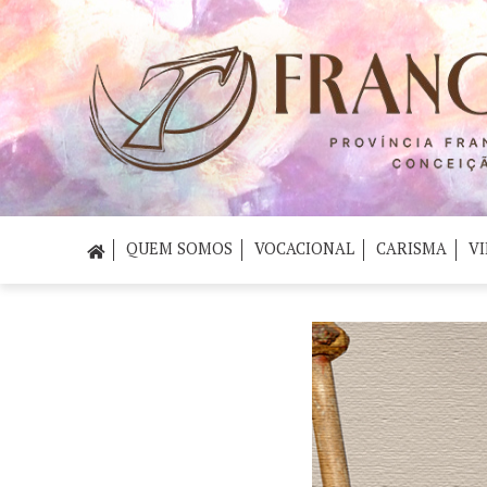
QUEM SOMOS
VOCACIONAL
CARISMA
VI