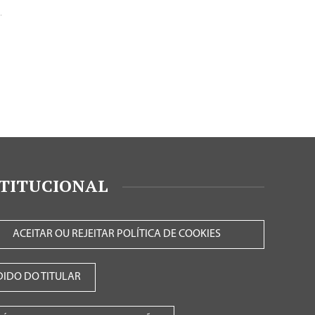
.
STITUCIONAL
ACEITAR OU REJEITAR POLÍTICA DE COOKIES
DIDO DO TITULAR