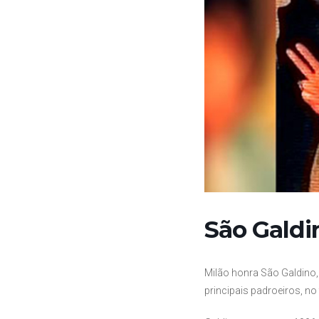
São Galdi
Milão honra São Galdino
principais padroeiros, no 