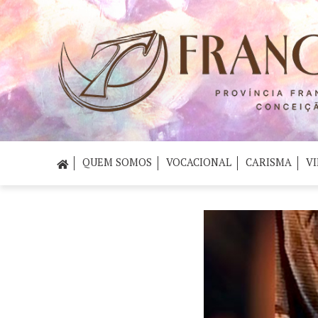
QUEM SOMOS
VOCACIONAL
CARISMA
VI