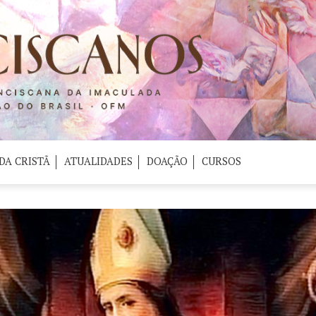
DA CRISTÃ
ATUALIDADES
DOAÇÃO
CURSOS