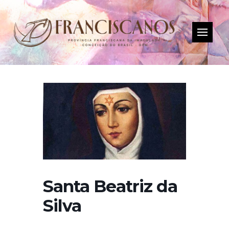
Santa Beatriz da
Silva