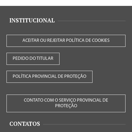
INSTITUCIONAL
ACEITAR OU REJEITAR POLÍTICA DE COOKIES
PEDIDO DO TITULAR
POLÍTICA PROVINCIAL DE PROTEÇÃO
CONTATO COM O SERVIÇO PROVINCIAL DE
PROTEÇÃO
CONTATOS