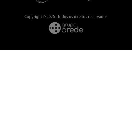
Copyright © 2026 - Todos os direitos reservados