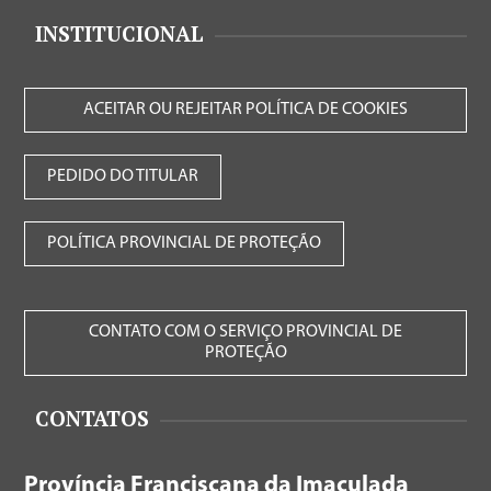
INSTITUCIONAL
ACEITAR OU REJEITAR POLÍTICA DE COOKIES
PEDIDO DO TITULAR
POLÍTICA PROVINCIAL DE PROTEÇÃO
CONTATO COM O SERVIÇO PROVINCIAL DE
PROTEÇÃO
CONTATOS
Província Franciscana da Imaculada