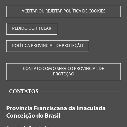
ACEITAR OU REJEITAR POLÍTICA DE COOKIES
PEDIDO DO TITULAR
POLÍTICA PROVINCIAL DE PROTEÇÃO
CONTATO COM O SERVIÇO PROVINCIAL DE
PROTEÇÃO
CONTATOS
Província Franciscana da Imaculada
Conceição do Brasil