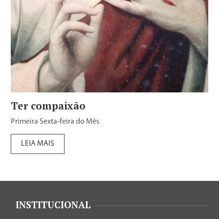
Ter compaixão
Primeira Sexta-feira do Mês
LEIA MAIS
INSTITUCIONAL