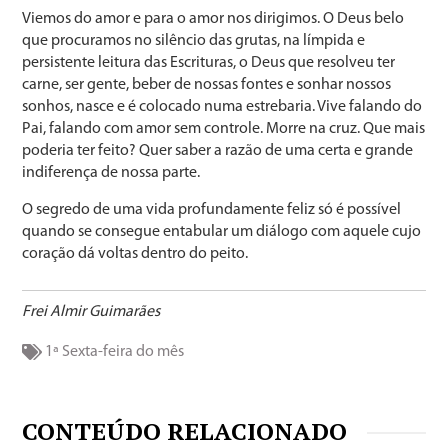
Viemos do amor e para o amor nos dirigimos. O Deus belo
que procuramos no silêncio das grutas, na límpida e
persistente leitura das Escrituras, o Deus que resolveu ter
carne, ser gente, beber de nossas fontes e sonhar nossos
sonhos, nasce e é colocado numa estrebaria. Vive falando do
Pai, falando com amor sem controle. Morre na cruz. Que mais
poderia ter feito? Quer saber a razão de uma certa e grande
indiferença de nossa parte.
O segredo de uma vida profundamente feliz só é possível
quando se consegue entabular um diálogo com aquele cujo
coração dá voltas dentro do peito.
Frei Almir Guimarães
1ª Sexta-feira do mês
CONTEÚDO RELACIONADO