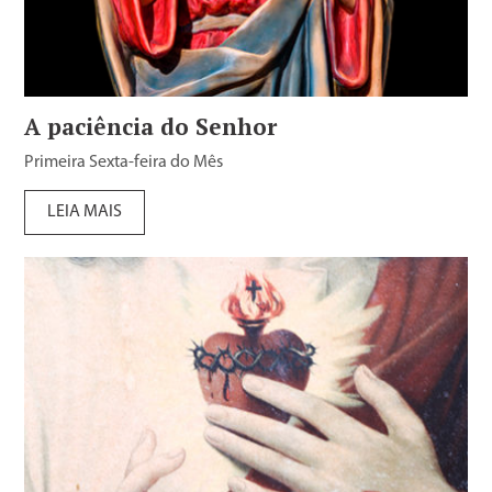
A paciência do Senhor
Primeira Sexta-feira do Mês
LEIA MAIS