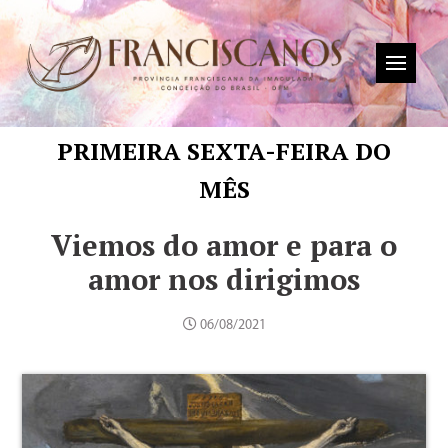
PRIMEIRA SEXTA-FEIRA DO
MÊS
Viemos do amor e para o
amor nos dirigimos
06/08/2021