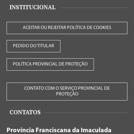
INSTITUCIONAL
ACEITAR OU REJEITAR POLÍTICA DE COOKIES
PEDIDO DO TITULAR
POLÍTICA PROVINCIAL DE PROTEÇÃO
CONTATO COM O SERVIÇO PROVINCIAL DE
PROTEÇÃO
CONTATOS
Província Franciscana da Imaculada