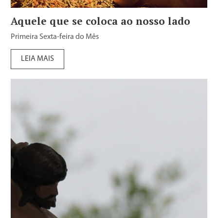
Aquele que se coloca ao nosso lado
Primeira Sexta-feira do Mês
LEIA MAIS