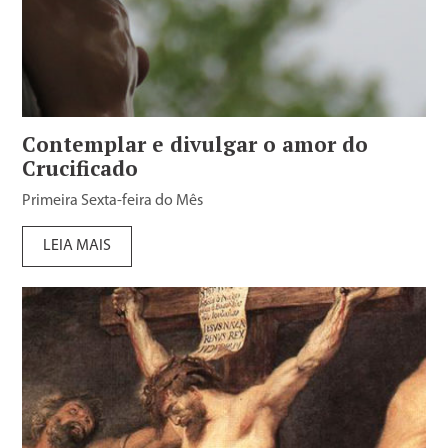
Contemplar e divulgar o amor do
Crucificado
Primeira Sexta-feira do Mês
LEIA MAIS