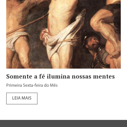
Somente a fé ilumina nossas mentes
Primeira Sexta-feira do Mês
LEIA MAIS