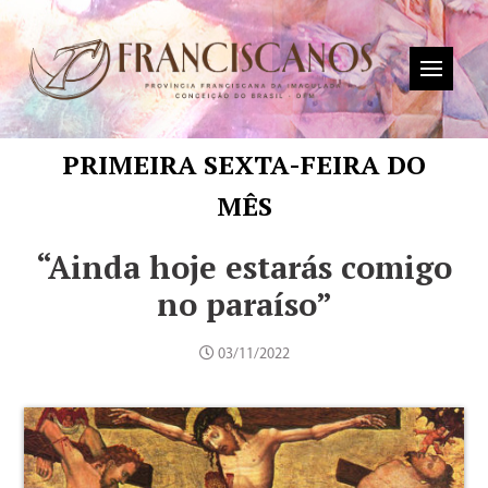
PRIMEIRA SEXTA-FEIRA DO
MÊS
“Ainda hoje estarás comigo
no paraíso”
03/11/2022