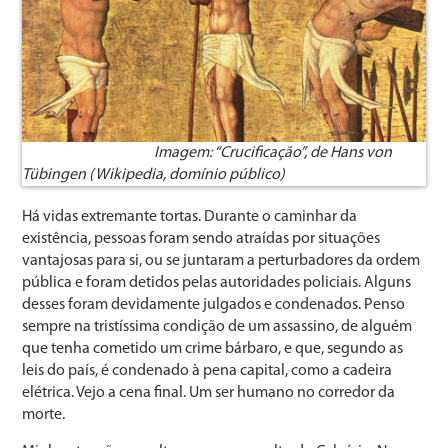
Imagem: “Crucificação”, de Hans von
Tübingen (Wikipedia, domínio público)
Há vidas extremante tortas. Durante o caminhar da
existência, pessoas foram sendo atraídas por situações
vantajosas para si, ou se juntaram a perturbadores da ordem
pública e foram detidos pelas autoridades policiais. Alguns
desses foram devidamente julgados e condenados. Penso
sempre na tristíssima condição de um assassino, de alguém
que tenha cometido um crime bárbaro, e que, segundo as
leis do país, é condenado à pena capital, como a cadeira
elétrica. Vejo a cena final. Um ser humano no corredor da
morte.