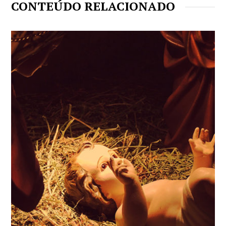
CONTEÚDO RELACIONADO