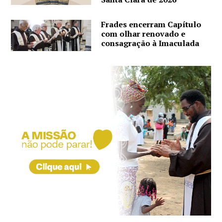
Frades encerram Capítulo
com olhar renovado e
consagração à Imaculada