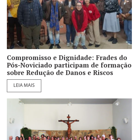
Compromisso e Dignidade: Frades do
Pós-Noviciado participam de formação
sobre Redução de Danos e Riscos
LEIA MAIS