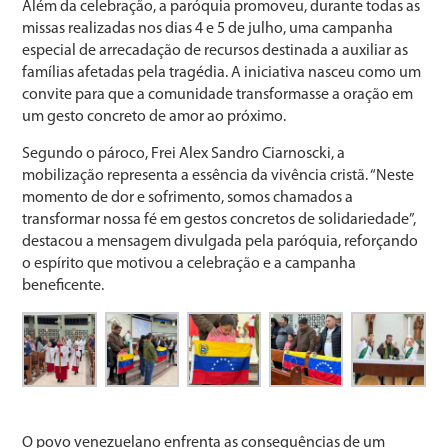
Além da celebração, a paróquia promoveu, durante todas as
missas realizadas nos dias 4 e 5 de julho, uma campanha
especial de arrecadação de recursos destinada a auxiliar as
famílias afetadas pela tragédia. A iniciativa nasceu como um
convite para que a comunidade transformasse a oração em
um gesto concreto de amor ao próximo.
Segundo o pároco, Frei Alex Sandro Ciarnoscki, a
mobilização representa a essência da vivência cristã. “Neste
momento de dor e sofrimento, somos chamados a
transformar nossa fé em gestos concretos de solidariedade”,
destacou a mensagem divulgada pela paróquia, reforçando
o espírito que motivou a celebração e a campanha
beneficente.
O povo venezuelano enfrenta as consequências de um