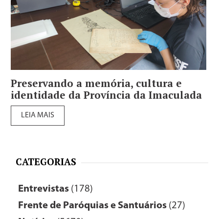
Preservando a memória, cultura e
identidade da Província da Imaculada
LEIA MAIS
CATEGORIAS
Entrevistas
(178)
Frente de Paróquias e Santuários
(27)