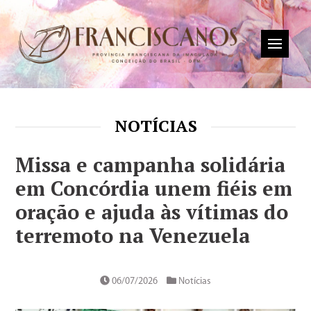
NOTÍCIAS
Missa e campanha solidária
em Concórdia unem fiéis em
oração e ajuda às vítimas do
terremoto na Venezuela
06/07/2026
Notícias