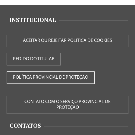
INSTITUCIONAL
ACEITAR OU REJEITAR POLÍTICA DE COOKIES
PEDIDO DO TITULAR
POLÍTICA PROVINCIAL DE PROTEÇÃO
CONTATO COM O SERVIÇO PROVINCIAL DE
PROTEÇÃO
CONTATOS