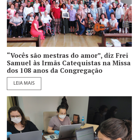
“Vocês são mestras do amor”, diz Frei
Samuel às Irmãs Catequistas na Missa
dos 108 anos da Congregação
LEIA MAIS