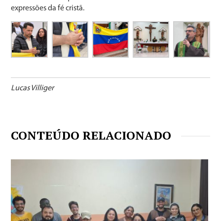
expressões da fé cristã.
Lucas Villiger
CONTEÚDO RELACIONADO