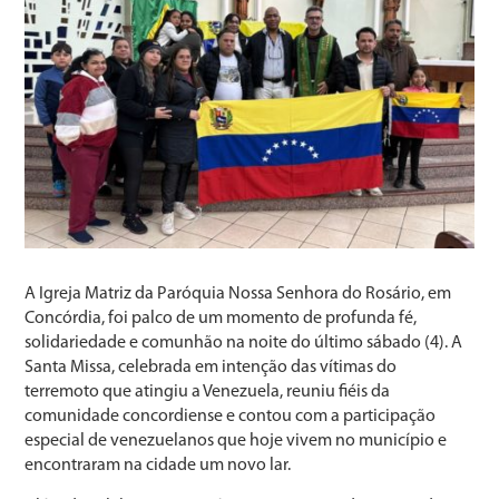
A Igreja Matriz da Paróquia Nossa Senhora do Rosário, em
Concórdia, foi palco de um momento de profunda fé,
solidariedade e comunhão na noite do último sábado (4). A
Santa Missa, celebrada em intenção das vítimas do
terremoto que atingiu a Venezuela, reuniu fiéis da
comunidade concordiense e contou com a participação
especial de venezuelanos que hoje vivem no município e
encontraram na cidade um novo lar.