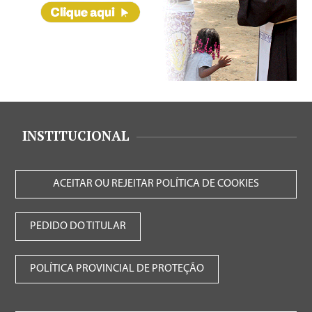
INSTITUCIONAL
ACEITAR OU REJEITAR POLÍTICA DE COOKIES
PEDIDO DO TITULAR
POLÍTICA PROVINCIAL DE PROTEÇÃO