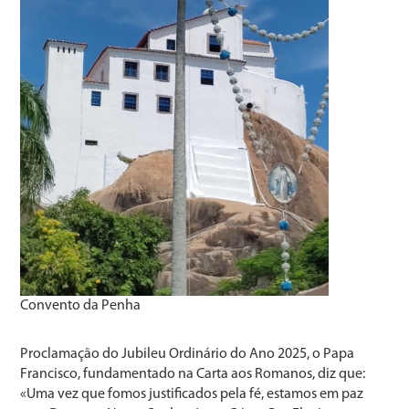
Convento da Penha
Proclamação do Jubileu Ordinário do Ano 2025, o Papa
Francisco, fundamentado na Carta aos Romanos, diz que:
«Uma vez que fomos justificados pela fé, estamos em paz