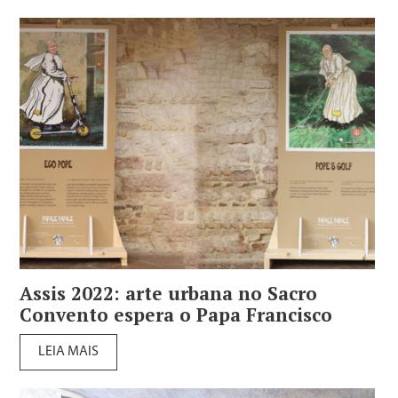
Assis 2022: arte urbana no Sacro
Convento espera o Papa Francisco
LEIA MAIS