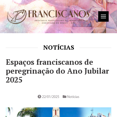
NOTÍCIAS
Espaços franciscanos de
peregrinação do Ano Jubilar
2025
22/01/2025
Notícias