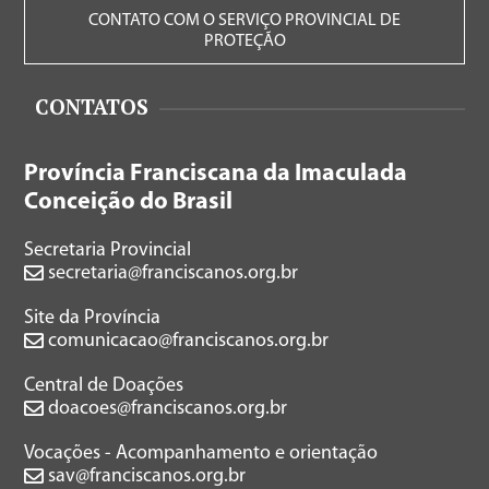
CONTATO COM O SERVIÇO PROVINCIAL DE
PROTEÇÃO
CONTATOS
Província Franciscana da Imaculada
Conceição do Brasil
Secretaria Provincial
secretaria@franciscanos.org.br
Site da Província
comunicacao@franciscanos.org.br
Central de Doações
doacoes@franciscanos.org.br
Vocações - Acompanhamento e orientação
sav@franciscanos.org.br