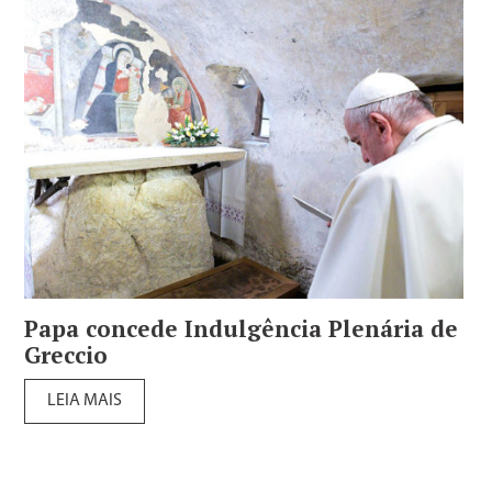
Papa concede Indulgência Plenária de
Greccio
LEIA MAIS