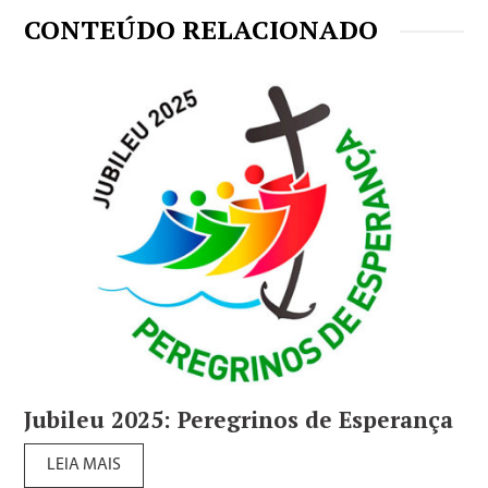
CONTEÚDO RELACIONADO
Jubileu 2025: Peregrinos de Esperança
LEIA MAIS