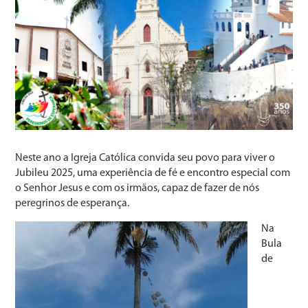
Neste ano a Igreja Católica convida seu povo para viver o
Jubileu 2025, uma experiência de fé e encontro especial com
o Senhor Jesus e com os irmãos, capaz de fazer de nós
peregrinos de esperança.
Na
Bula
de