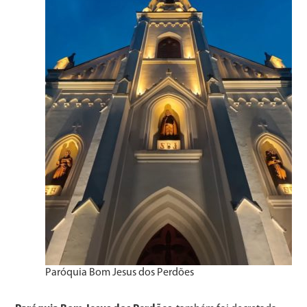
Paróquia Bom Jesus dos Perdões