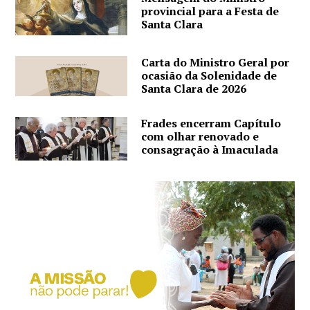
provincial para a Festa de
Santa Clara
Carta do Ministro Geral por
ocasião da Solenidade de
Santa Clara de 2026
Frades encerram Capítulo
com olhar renovado e
consagração à Imaculada