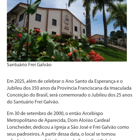
Santuário Frei Galvão
Em 2025, além de celebrar o Ano Santo da Esperança e o
Jubileu dos 350 anos da Província Franciscana da Imaculada
Conceição do Brasil, será comemorado o Jubileu dos 25 anos
do Santuário Frei Galvão.
Em 30 de setembro de 2000, o então Arcebispo
Metropolitano de Aparecida, Dom Aloísio Cardeal
Lorscheider, dedicou a Igreja a São José e Frei Galvão como
seus padroeiros. A partir dessa data, o local se tornou