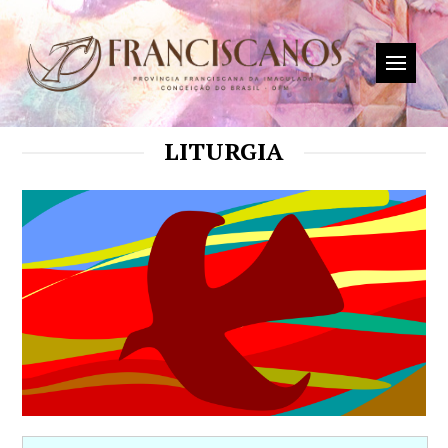
LITURGIA