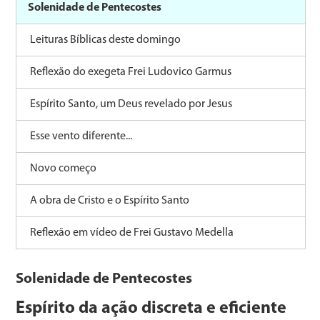
Solenidade de Pentecostes
Leituras Bíblicas deste domingo
Reflexão do exegeta Frei Ludovico Garmus
Espírito Santo, um Deus revelado por Jesus
Esse vento diferente...
Novo começo
A obra de Cristo e o Espírito Santo
Reflexão em vídeo de Frei Gustavo Medella
Solenidade de Pentecostes
Espírito da ação discreta e eficiente