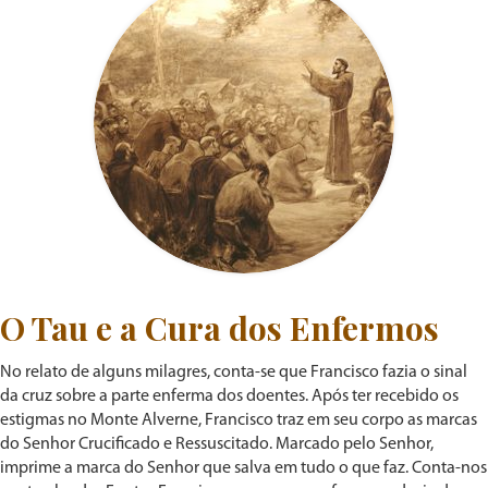
O Tau e a Cura dos Enfermos
No relato de alguns milagres, conta-se que Francisco fazia o sinal
da cruz sobre a parte enferma dos doentes. Após ter recebido os
estigmas no Monte Alverne, Francisco traz em seu corpo as marcas
do Senhor Crucificado e Ressuscitado. Marcado pelo Senhor,
imprime a marca do Senhor que salva em tudo o que faz. Conta-nos