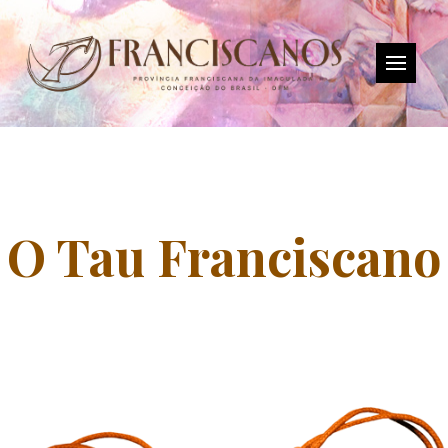
O Tau Franciscano