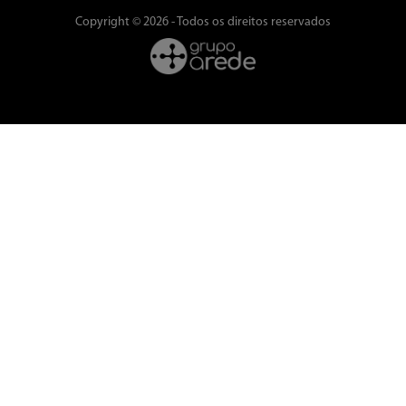
Copyright © 2026 - Todos os direitos reservados