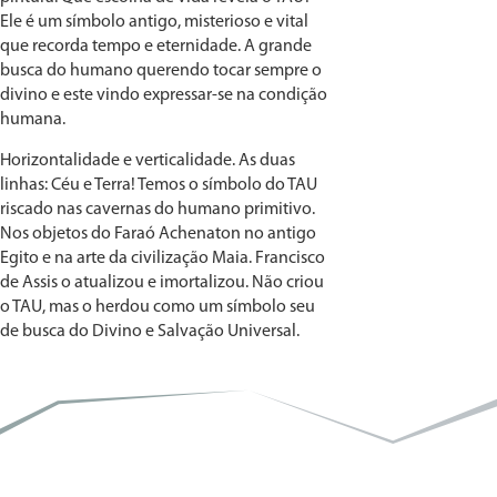
Ele é um símbolo antigo, misterioso e vital
que recorda tempo e eternidade. A grande
busca do humano querendo tocar sempre o
divino e este vindo expressar-se na condição
humana.
Horizontalidade e verticalidade. As duas
linhas: Céu e Terra! Temos o símbolo do TAU
riscado nas cavernas do humano primitivo.
Nos objetos do Faraó Achenaton no antigo
Egito e na arte da civilização Maia. Francisco
de Assis o atualizou e imortalizou. Não criou
o TAU, mas o herdou como um símbolo seu
de busca do Divino e Salvação Universal.