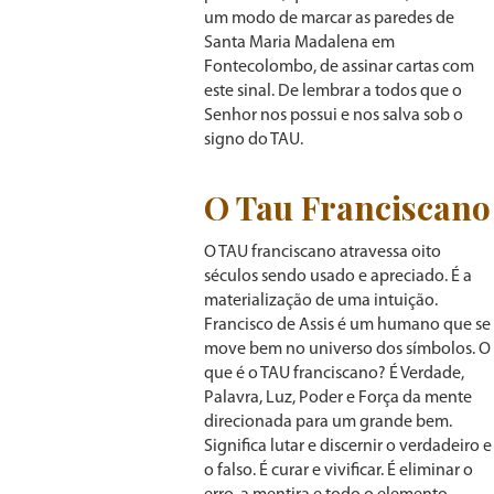
um modo de marcar as paredes de
Santa Maria Madalena em
Fontecolombo, de assinar cartas com
este sinal. De lembrar a todos que o
Senhor nos possui e nos salva sob o
signo do TAU.
O Tau Franciscano
O TAU franciscano atravessa oito
séculos sendo usado e apreciado. É a
materialização de uma intuição.
Francisco de Assis é um humano que se
move bem no universo dos símbolos. O
que é o TAU franciscano? É Verdade,
Palavra, Luz, Poder e Força da mente
direcionada para um grande bem.
Significa lutar e discernir o verdadeiro e
o falso. É curar e vivificar. É eliminar o