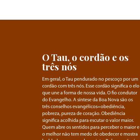
O Tau, o cordão e os
três nós
Em geral, o Tau pendurado no pescoço por um
cordão com três nós. Esse cordão significa o elo
que une a forma de nossa vida. O fio condutor
do Evangelho. A síntese da Boa Nova são os
três conselhos evangélicos=obediência,
pobreza, pureza de coração. Obediência
significa acolhida para escutar o valor maior.
Quem abre os sentidos para perceber o maior e
o melhor não tem medo de obedecer e mostra