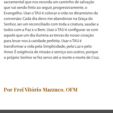
sacramental que nos recorda um caminho de salvação
que vai sendo feito ao seguir, progressivamente, o
Evangelho. Usar o TAU é colocar a vida no dinamismo da
conversão: Cada dia devo me abandonar na Graça do
Senhor, ser um reconciliado com toda a criatura, saudar a
todos com a Paz e o Bem. Usar o TAU é configurar-se com
aquele que um dia ilumina as trevas do nosso coração
para levar-nos à caridade perfeita. Usar o TAU é
transformar a vida pela Simplicidade, pela Luz e pelo
Amor. É exigência de missão e serviço aos outros, porque
o próprio Senhor se fez servo até a morte e morte de Cruz.
Por Frei Vitório Mazzuco, OFM