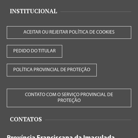
INSTITUCIONAL
ACEITAR OU REJEITAR POLÍTICA DE COOKIES
PEDIDO DO TITULAR
POLÍTICA PROVINCIAL DE PROTEÇÃO
CONTATO COM O SERVIÇO PROVINCIAL DE
PROTEÇÃO
CONTATOS