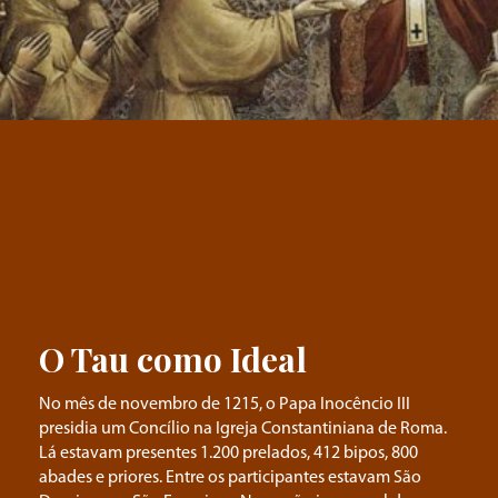
O Tau como Ideal
No mês de novembro de 1215, o Papa Inocêncio III
presidia um Concílio na Igreja Constantiniana de Roma.
Lá estavam presentes 1.200 prelados, 412 bipos, 800
abades e priores. Entre os participantes estavam São