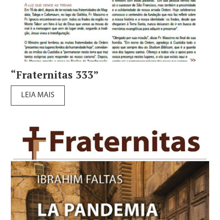
“Fraternitas 333”
LEIA MAIS