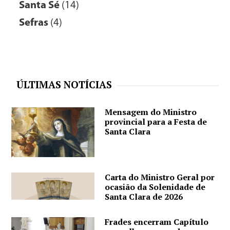
Santa Sé
(14)
Sefras
(4)
ÚLTIMAS NOTÍCIAS
Mensagem do Ministro
provincial para a Festa de
Santa Clara
Carta do Ministro Geral por
ocasião da Solenidade de
Santa Clara de 2026
Frades encerram Capítulo