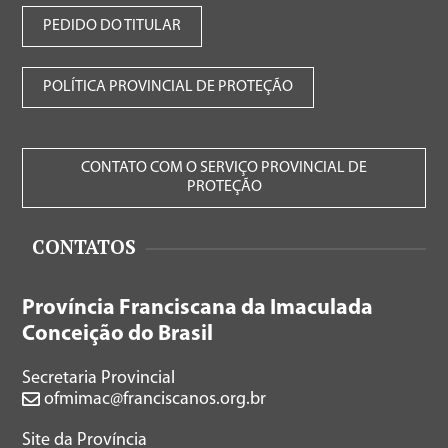
PEDIDO DO TITULAR
POLÍTICA PROVINCIAL DE PROTEÇÃO
CONTATO COM O SERVIÇO PROVINCIAL DE
PROTEÇÃO
CONTATOS
Província Franciscana da Imaculada
Conceição do Brasil
Secretaria Provincial
ofmimac@franciscanos.org.br
Site da Província