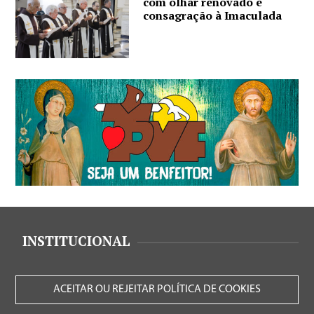
com olhar renovado e
consagração à Imaculada
INSTITUCIONAL
ACEITAR OU REJEITAR POLÍTICA DE COOKIES