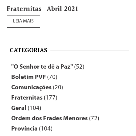
Fraternitas | Abril 2021
LEIA MAIS
CATEGORIAS
"O Senhor te dê a Paz"
(52)
Boletim PVF
(70)
Comunicações
(20)
Fraternitas
(177)
Geral
(104)
Ordem dos Frades Menores
(72)
Província
(104)