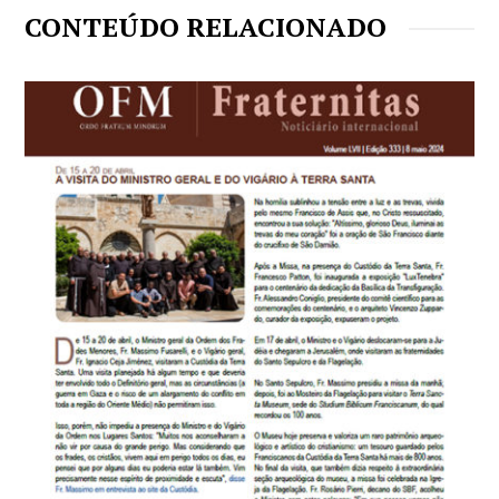
CONTEÚDO RELACIONADO