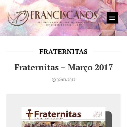
FRATERNITAS
Fraternitas – Março 2017
02/03/2017