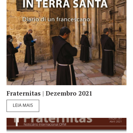
Fraternitas | Dezembro 2021
LEIA MAIS