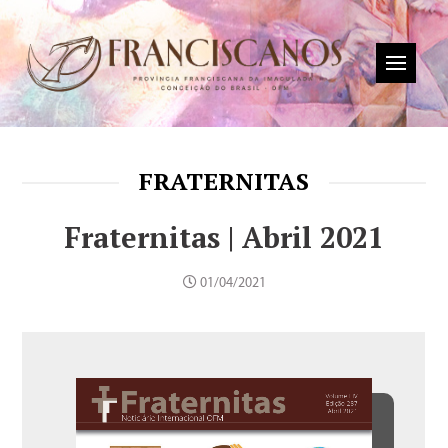
FRATERNITAS
Fraternitas | Abril 2021
01/04/2021