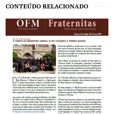
CONTEÚDO RELACIONADO