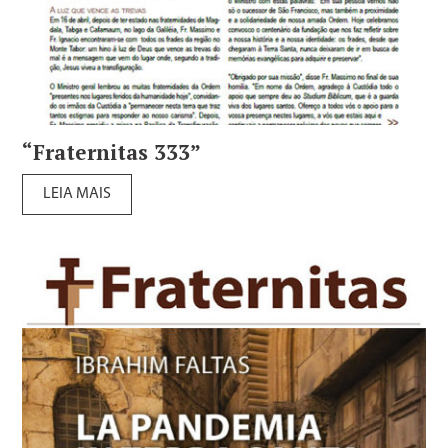
“Fraternitas 333”
LEIA MAIS