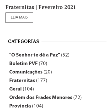
Fraternitas | Fevereiro 2021
LEIA MAIS
CATEGORIAS
"O Senhor te dê a Paz"
(52)
Boletim PVF
(70)
Comunicações
(20)
Fraternitas
(177)
Geral
(104)
Ordem dos Frades Menores
(72)
Província
(104)