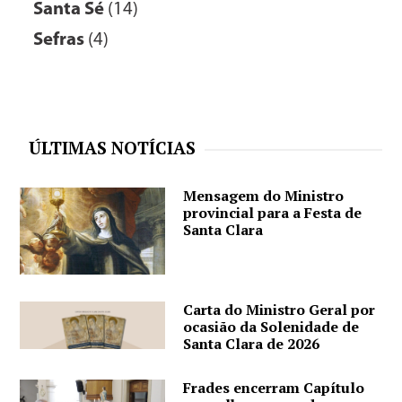
Santa Sé
(14)
Sefras
(4)
ÚLTIMAS NOTÍCIAS
Mensagem do Ministro
provincial para a Festa de
Santa Clara
Carta do Ministro Geral por
ocasião da Solenidade de
Santa Clara de 2026
Frades encerram Capítulo