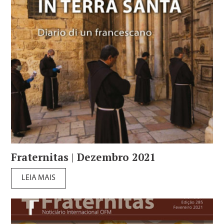
Fraternitas | Dezembro 2021
LEIA MAIS