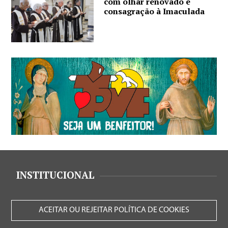
com olhar renovado e
consagração à Imaculada
INSTITUCIONAL
ACEITAR OU REJEITAR POLÍTICA DE COOKIES