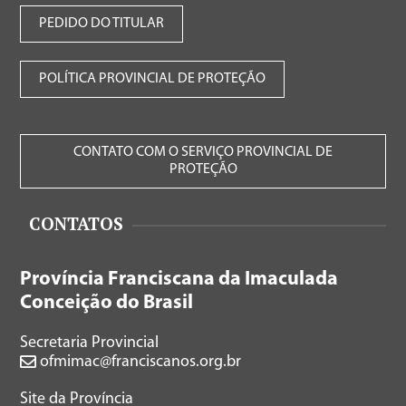
PEDIDO DO TITULAR
POLÍTICA PROVINCIAL DE PROTEÇÃO
CONTATO COM O SERVIÇO PROVINCIAL DE
PROTEÇÃO
CONTATOS
Província Franciscana da Imaculada
Conceição do Brasil
Secretaria Provincial
ofmimac@franciscanos.org.br
Site da Província