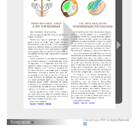
Convert your PDF to digital flipbook