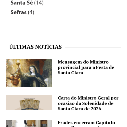
Santa Sé
(14)
Sefras
(4)
ÚLTIMAS NOTÍCIAS
Mensagem do Ministro
provincial para a Festa de
Santa Clara
Carta do Ministro Geral por
ocasião da Solenidade de
Santa Clara de 2026
Frades encerram Capítulo