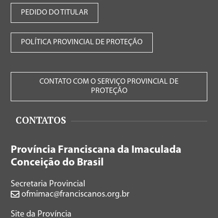
PEDIDO DO TITULAR
POLÍTICA PROVINCIAL DE PROTEÇÃO
CONTATO COM O SERVIÇO PROVINCIAL DE
PROTEÇÃO
CONTATOS
Província Franciscana da Imaculada
Conceição do Brasil
Secretaria Provincial
ofmimac@franciscanos.org.br
Site da Província