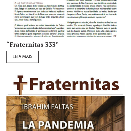
“Fraternitas 333”
LEIA MAIS