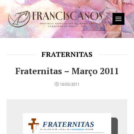
FRATERNITAS
Fraternitas – Março 2011
10/03/2011