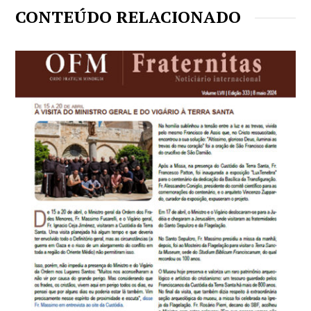
CONTEÚDO RELACIONADO