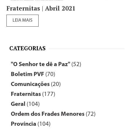
Fraternitas | Abril 2021
LEIA MAIS
CATEGORIAS
"O Senhor te dê a Paz"
(52)
Boletim PVF
(70)
Comunicações
(20)
Fraternitas
(177)
Geral
(104)
Ordem dos Frades Menores
(72)
Província
(104)