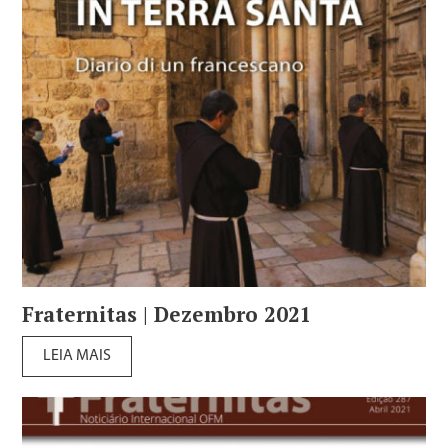
Fraternitas | Dezembro 2021
LEIA MAIS