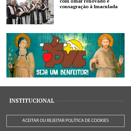
com olhar renovado e
consagração à Imaculada
INSTITUCIONAL
ACEITAR OU REJEITAR POLÍTICA DE COOKIES