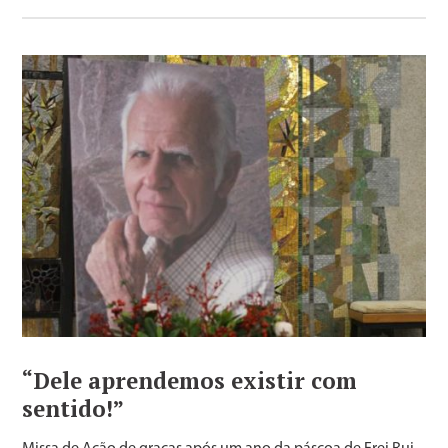
“Dele aprendemos existir com
sentido!”