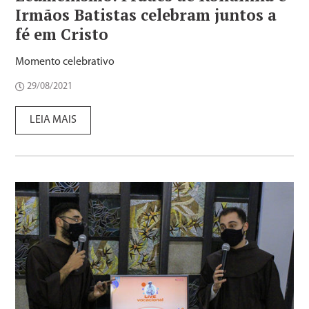
Irmãos Batistas celebram juntos a
fé em Cristo
Momento celebrativo
29/08/2021
LEIA MAIS