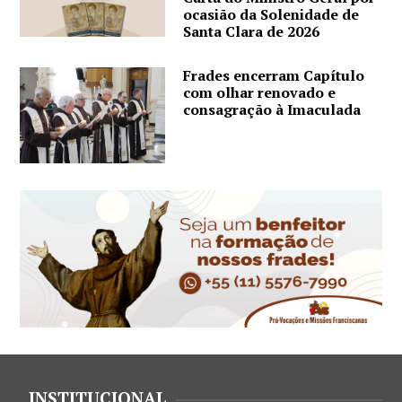
ocasião da Solenidade de
Santa Clara de 2026
Frades encerram Capítulo
com olhar renovado e
consagração à Imaculada
INSTITUCIONAL