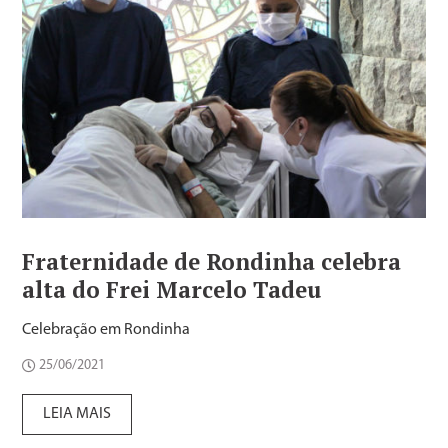
Fraternidade de Rondinha celebra
alta do Frei Marcelo Tadeu
Celebração em Rondinha
25/06/2021
LEIA MAIS