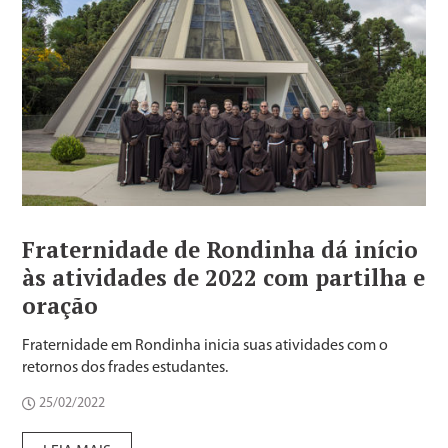
Fraternidade de Rondinha dá início
às atividades de 2022 com partilha e
oração
Fraternidade em Rondinha inicia suas atividades com o
retornos dos frades estudantes.
25/02/2022