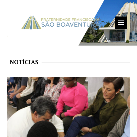
NOTÍCIAS