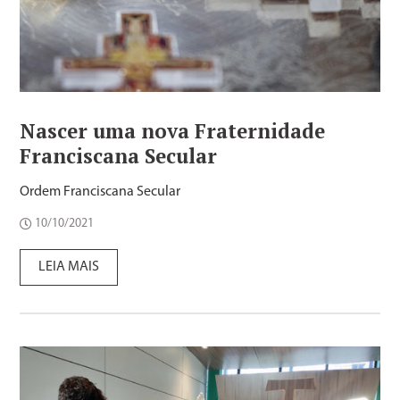
Nascer uma nova Fraternidade
Franciscana Secular
Ordem Franciscana Secular
10/10/2021
LEIA MAIS