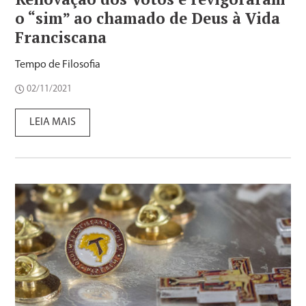
o “sim” ao chamado de Deus à Vida
Franciscana
Tempo de Filosofia
02/11/2021
LEIA MAIS