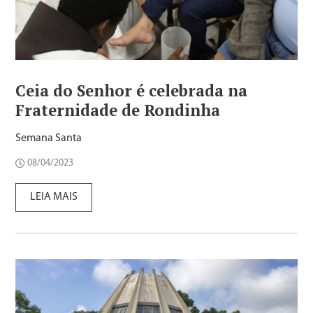
Ceia do Senhor é celebrada na
Fraternidade de Rondinha
Semana Santa
08/04/2023
LEIA MAIS