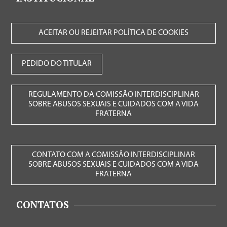
ACEITAR OU REJEITAR POLÍTICA DE COOKIES
PEDIDO DO TITULAR
REGULAMENTO DA COMISSÃO INTERDISCIPLINAR
SOBRE ABUSOS SEXUAIS E CUIDADOS COM A VIDA
FRATERNA
CONTATO COM A COMISSÃO INTERDISCIPLINAR
SOBRE ABUSOS SEXUAIS E CUIDADOS COM A VIDA
FRATERNA
CONTATOS