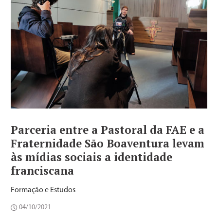
Parceria entre a Pastoral da FAE e a
Fraternidade São Boaventura levam
às mídias sociais a identidade
franciscana
Formação e Estudos
04/10/2021