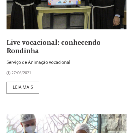
Live vocacional: conhecendo
Rondinha
Serviço de Animação Vocacional
27/06/2021
LEIA MAIS