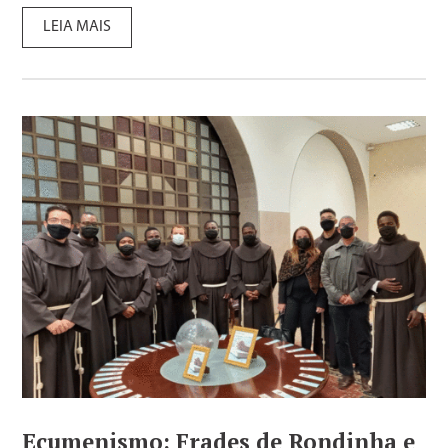
LEIA MAIS
Ecumenismo: Frades de Rondinha e