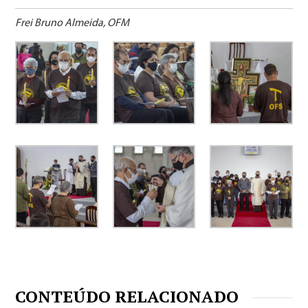
Frei Bruno Almeida, OFM
CONTEÚDO RELACIONADO