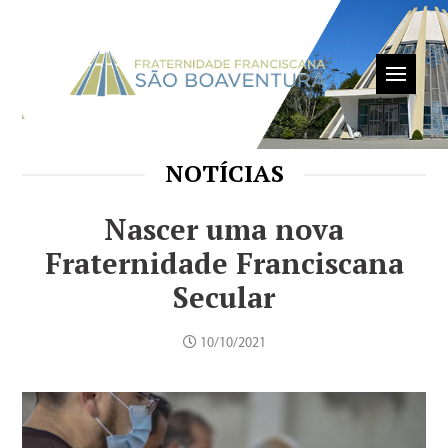
NOTÍCIAS
Nascer uma nova
Fraternidade Franciscana
Secular
10/10/2021