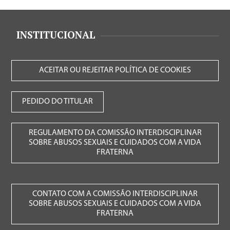
INSTITUCIONAL
ACEITAR OU REJEITAR POLÍTICA DE COOKIES
PEDIDO DO TITULAR
REGULAMENTO DA COMISSÃO INTERDISCIPLINAR
SOBRE ABUSOS SEXUAIS E CUIDADOS COM A VIDA
FRATERNA
CONTATO COM A COMISSÃO INTERDISCIPLINAR
SOBRE ABUSOS SEXUAIS E CUIDADOS COM A VIDA
FRATERNA