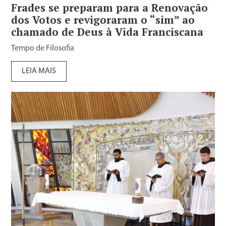
Frades se preparam para a Renovação
dos Votos e revigoraram o “sim” ao
chamado de Deus à Vida Franciscana
Tempo de Filosofia
LEIA MAIS