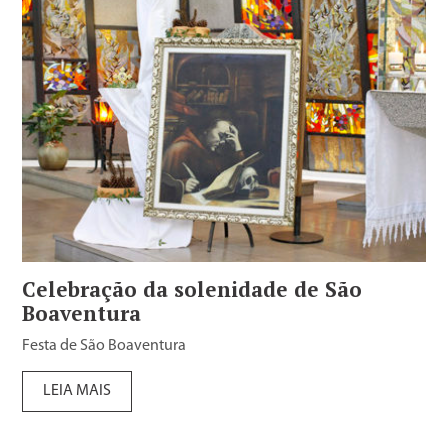
Celebração da solenidade de São
Boaventura
Festa de São Boaventura
LEIA MAIS