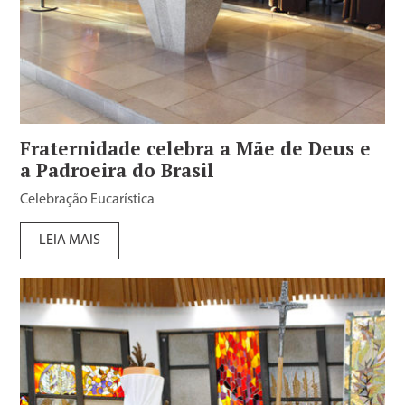
Fraternidade celebra a Mãe de Deus e
a Padroeira do Brasil
Celebração Eucarística
LEIA MAIS