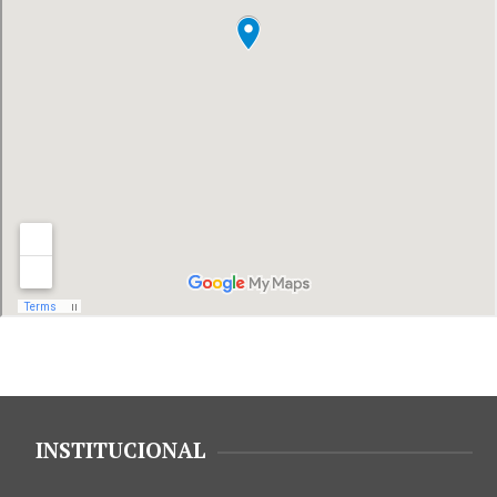
INSTITUCIONAL