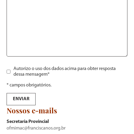
Autorizo o uso dos dados acima para obter resposta
dessa mensagem*
* campos obrigatórios.
Nossos e-mails
Secretaria Provincial
ofmimac@franciscanos.org.br