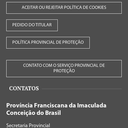
ACEITAR OU REJEITAR POLÍTICA DE COOKIES
PEDIDO DO TITULAR
POLÍTICA PROVINCIAL DE PROTEÇÃO
CONTATO COM O SERVIÇO PROVINCIAL DE
PROTEÇÃO
CONTATOS
Província Franciscana da Imaculada
Conceição do Brasil
Secretaria Provincial