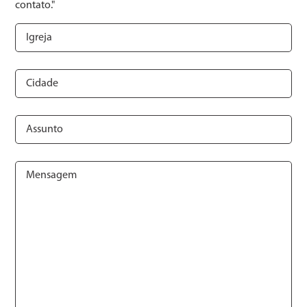
contato."