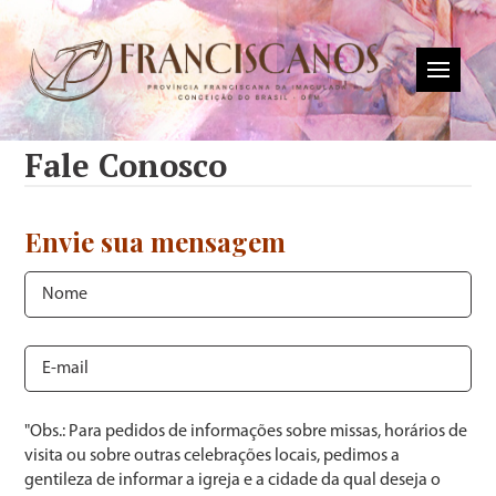
Fale Conosco
Envie sua mensagem
"Obs.: Para pedidos de informações sobre missas, horários de
visita ou sobre outras celebrações locais, pedimos a
gentileza de informar a igreja e a cidade da qual deseja o