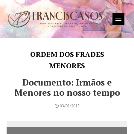
ORDEM DOS FRADES
MENORES
Documento: Irmãos e
Menores no nosso tempo
03/01/2015