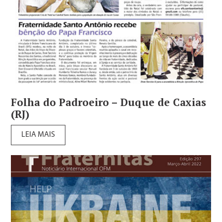
Folha do Padroeiro – Duque de Caxias
(RJ)
LEIA MAIS