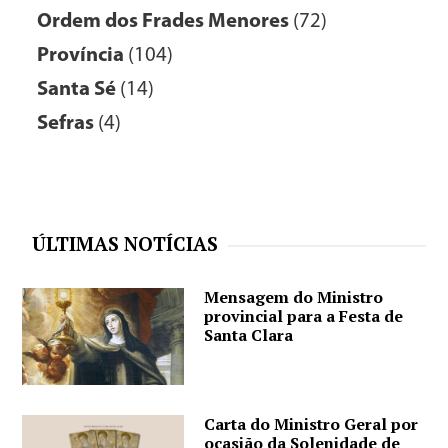
Ordem dos Frades Menores
(72)
Província
(104)
Santa Sé
(14)
Sefras
(4)
ÚLTIMAS NOTÍCIAS
Mensagem do Ministro
provincial para a Festa de
Santa Clara
Carta do Ministro Geral por
ocasião da Solenidade de