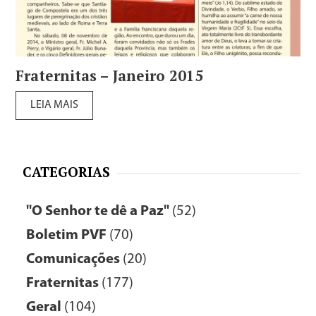
Fraternitas – Janeiro 2015
LEIA MAIS
CATEGORIAS
"O Senhor te dê a Paz"
(52)
Boletim PVF
(70)
Comunicações
(20)
Fraternitas
(177)
Geral
(104)