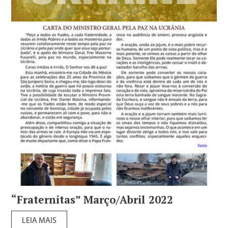
“Fraternitas” Março/Abril 2022
LEIA MAIS