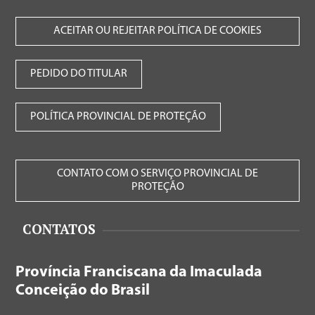
ACEITAR OU REJEITAR POLÍTICA DE COOKIES
PEDIDO DO TITULAR
POLÍTICA PROVINCIAL DE PROTEÇÃO
CONTATO COM O SERVIÇO PROVINCIAL DE
PROTEÇÃO
CONTATOS
Província Franciscana da Imaculada
Conceição do Brasil