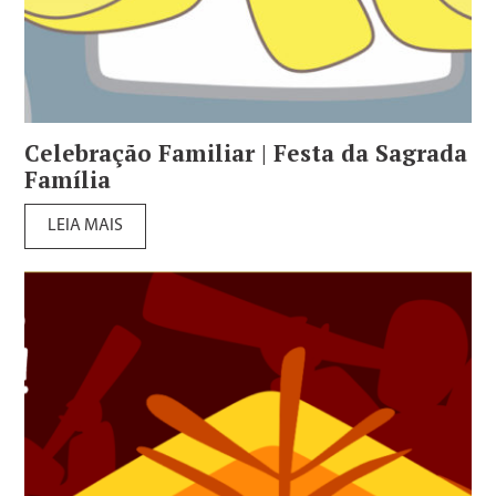
Celebração Familiar | Festa da Sagrada
Família
LEIA MAIS