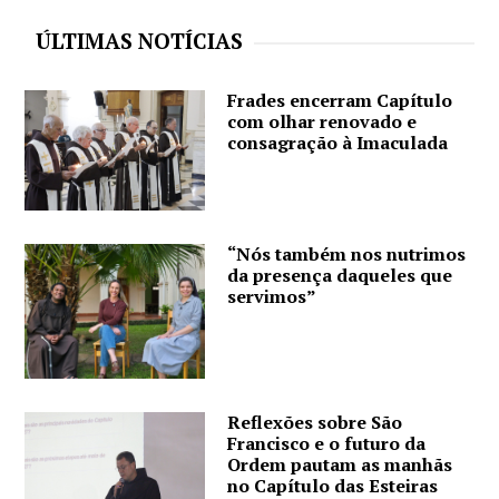
ÚLTIMAS NOTÍCIAS
Frades encerram Capítulo
com olhar renovado e
consagração à Imaculada
“Nós também nos nutrimos
da presença daqueles que
servimos”
Reflexões sobre São
Francisco e o futuro da
Ordem pautam as manhãs
no Capítulo das Esteiras