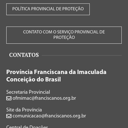
POLÍTICA PROVINCIAL DE PROTEÇÃO
CONTATO COM O SERVIÇO PROVINCIAL DE
PROTEÇÃO
CONTATOS
Província Franciscana da Imaculada
Conceição do Brasil
Secretaria Provincial
ofmimac@franciscanos.org.br
Site da Província
comunicacao@franciscanos.org.br
Central de Doações