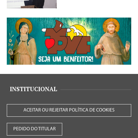
INSTITUCIONAL
ACEITAR OU REJEITAR POLÍTICA DE COOKIES
PEDIDO DO TITULAR