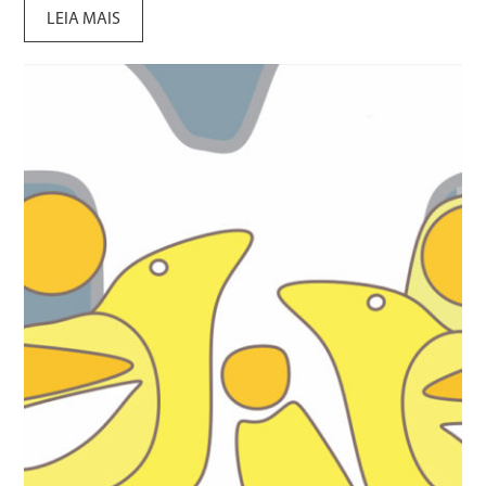
LEIA MAIS