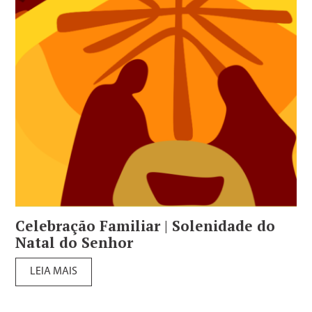
Celebração Familiar | Solenidade do
Natal do Senhor
LEIA MAIS