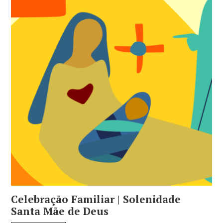
Celebração Familiar | Solenidade
Santa Mãe de Deus