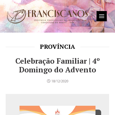
PROVÍNCIA
Celebração Familiar | 4º
Domingo do Advento
18/12/2020