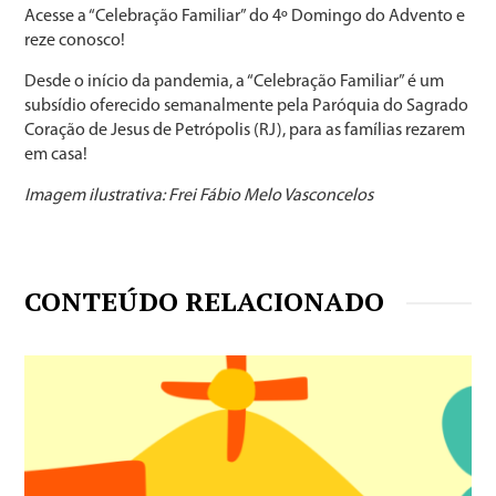
Acesse a “Celebração Familiar” do 4º Domingo do Advento e
reze conosco!
Desde o início da pandemia, a “Celebração Familiar” é um
subsídio oferecido semanalmente pela Paróquia do Sagrado
Coração de Jesus de Petrópolis (RJ), para as famílias rezarem
em casa!
Imagem ilustrativa: Frei Fábio Melo Vasconcelos
CONTEÚDO RELACIONADO