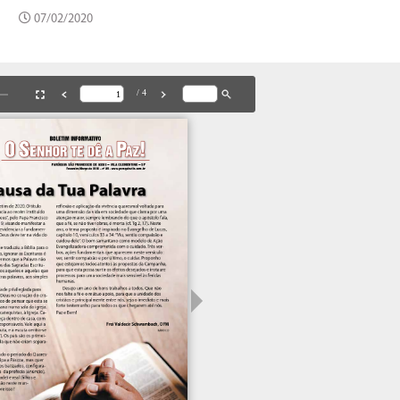
07/02/2020