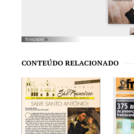
CONTEÚDO RELACIONADO