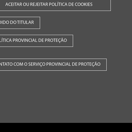
ACEITAR OU REJEITAR POLÍTICA DE COOKIES
DIDO DO TITULAR
LÍTICA PROVINCIAL DE PROTEÇÃO
NTATO COM O SERVIÇO PROVINCIAL DE PROTEÇÃO