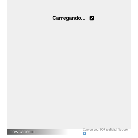
Convert your PDF to digital flipbook