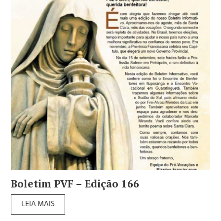
Boletim PVF – Edição 166
LEIA MAIS