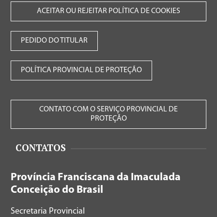
ACEITAR OU REJEITAR POLÍTICA DE COOKIES
PEDIDO DO TITULAR
POLÍTICA PROVINCIAL DE PROTEÇÃO
CONTATO COM O SERVIÇO PROVINCIAL DE
PROTEÇÃO
CONTATOS
Província Franciscana da Imaculada
Conceição do Brasil
Secretaria Provincial