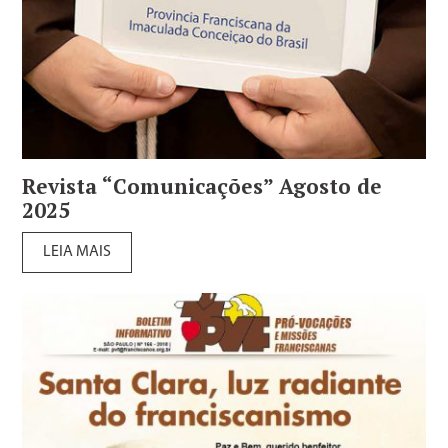
Revista “Comunicações” Agosto de
2025
LEIA MAIS