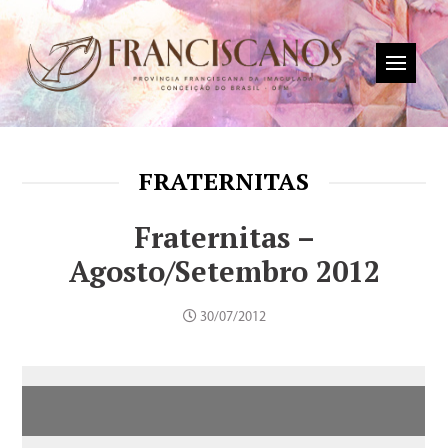
FRATERNITAS
Fraternitas –
Agosto/Setembro 2012
30/07/2012