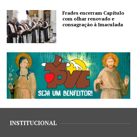
Frades encerram Capítulo
com olhar renovado e
consagração à Imaculada
INSTITUCIONAL