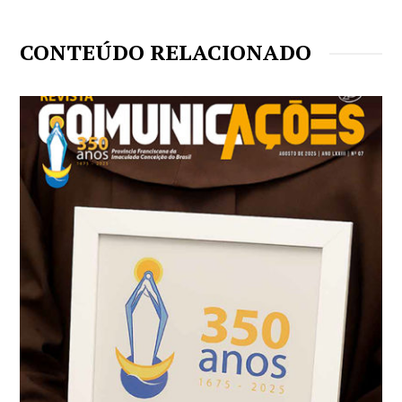
CONTEÚDO RELACIONADO