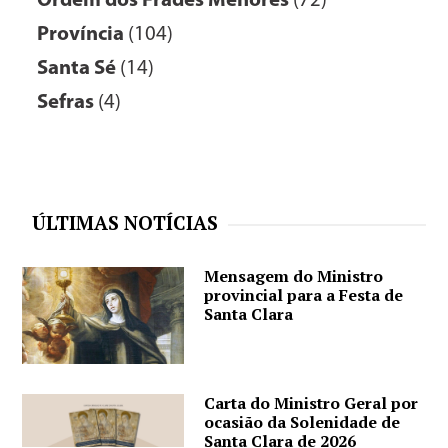
Ordem dos Frades Menores
(72)
Província
(104)
Santa Sé
(14)
Sefras
(4)
ÚLTIMAS NOTÍCIAS
Mensagem do Ministro
provincial para a Festa de
Santa Clara
Carta do Ministro Geral por
ocasião da Solenidade de
Santa Clara de 2026