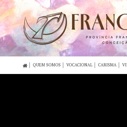
QUEM SOMOS
VOCACIONAL
CARISMA
VI