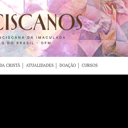
DA CRISTÃ
ATUALIDADES
DOAÇÃO
CURSOS