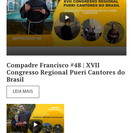
Compadre Francisco #48 | XVII
Congresso Regional Pueri Cantores do
Brasil
LEIA MAIS