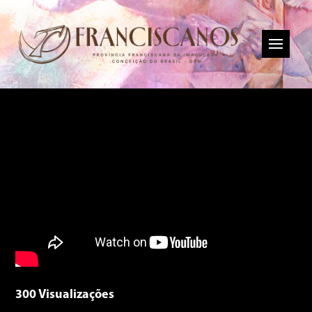
300 Visualizações