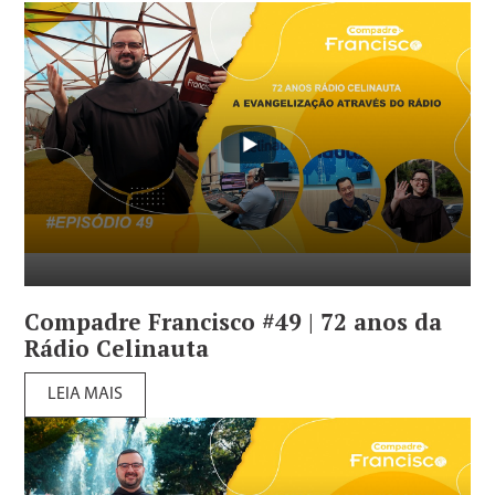
Compadre Francisco #49 | 72 anos da
Rádio Celinauta
LEIA MAIS