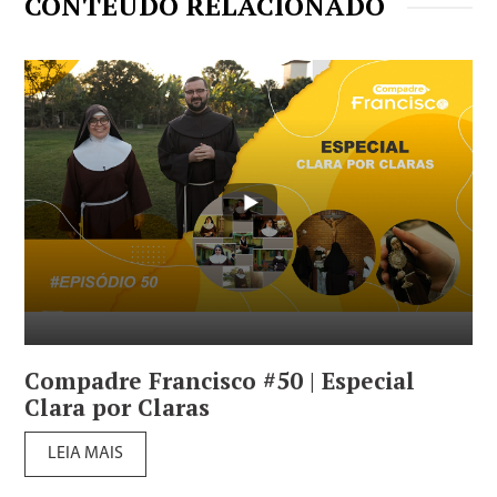
CONTEÚDO RELACIONADO
Compadre Francisco #50 | Especial
Clara por Claras
LEIA MAIS