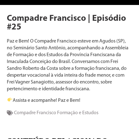
Compadre Francisco | Episódio
#25
Paz e Bem! O Compadre Francisco esteve em Agudos (SP),
no Seminário Santo Antônio, acompanhando a Assembleia
de Formação e dos Estudos da Província Franciscana da
Imaculada Conceição do Brasil. Conversamos com Frei
Sandro Roberto da Costa sobre a formação franciscana, do
despertar vocacional à vida inteira do frade menor, e com
Frei Vagner Sanagiotto, assessor do encontro, sobre
pertencimento e identidade franciscana.
Assista e acompanhe! Paz e Bem!
Compadre Francisco
Formação e Estudos