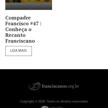
Compadre
Francisco #47 |
Conheça o
Recanto
Franciscano
LEIA MAIS
Copyright © 2026 - Todos os direitos reservados