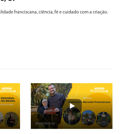
dade franciscana, ciência, fé e cuidado com a criação.