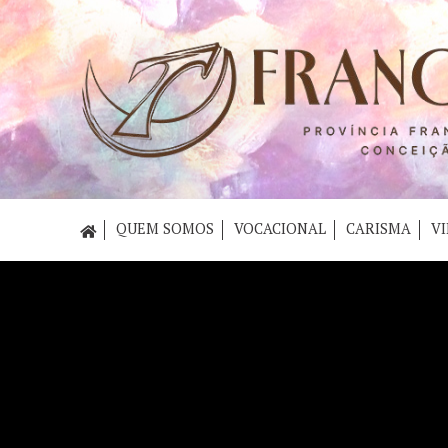
QUEM SOMOS
VOCACIONAL
CARISMA
VI