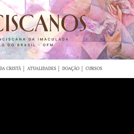
DA CRISTÃ
ATUALIDADES
DOAÇÃO
CURSOS