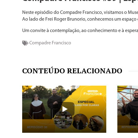
Neste episódio do Compadre Francisco, visitamos o Museu 
Ao lado de Frei Roger Brunorio, conhecemos um espaço q
Um convite à contemplação, ao conhecimento e à esper
Compadre Francisco
CONTEÚDO RELACIONADO